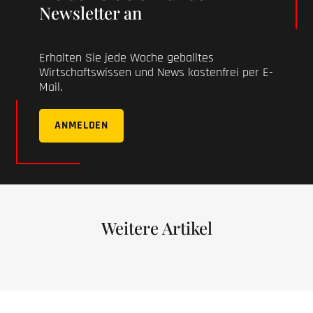
Newsletter an
Erhalten Sie jede Woche geballtes
Wirtschaftswissen und News kostenfrei per E-
Mail.
ANMELDEN
Weitere Artikel