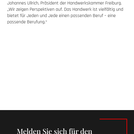
Johannes Ullrich, Präsident der Handwerkskammer Freiburg.
„Wir zeigen Perspektiven auf. Das Handwerk ist vielfältig und
bietet für Jeden und Jede einen passenden Beruf – eine
passende Berufung.“
Melden Sie sich für den