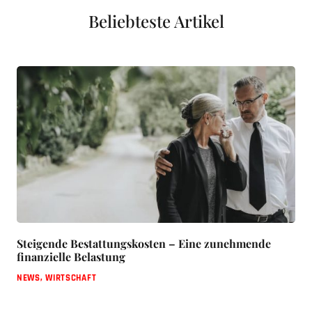
Beliebteste Artikel
Steigende Bestattungskosten – Eine zunehmende
finanzielle Belastung
NEWS
,
WIRTSCHAFT