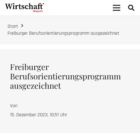
Start
Freiburger Berufsorientierungsprogramm ausgezeichnet
Freiburger
Berufsorientierungsprogramm
ausgezeichnet
Von
15. Dezember 2023, 10:51
Uhr