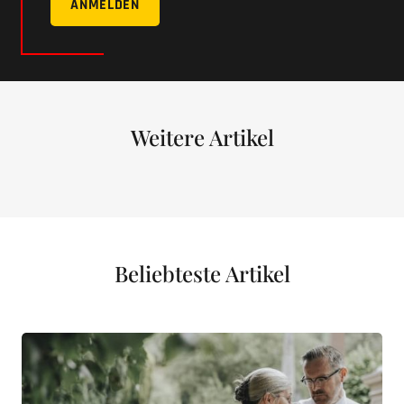
ANMELDEN
Weitere Artikel
Beliebteste Artikel