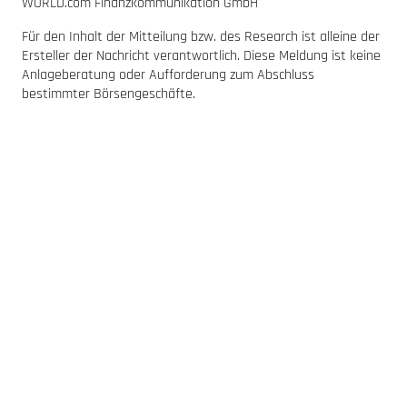
WORLD.com Finanzkommunikation GmbH
Für den Inhalt der Mitteilung bzw. des Research ist alleine der
Ersteller der Nachricht verantwortlich. Diese Meldung ist keine
Anlageberatung oder Aufforderung zum Abschluss
bestimmter Börsengeschäfte.