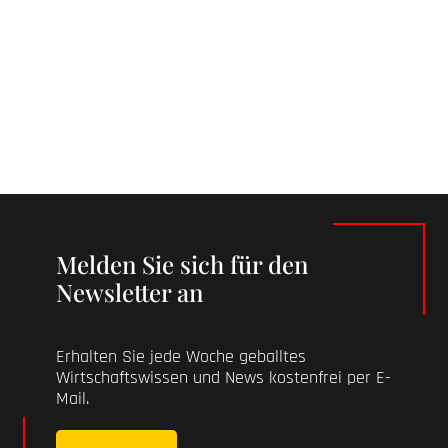
Melden Sie sich für den
Newsletter an
Erhalten Sie jede Woche geballtes
Wirtschaftswissen und News kostenfrei per E-
Mail.