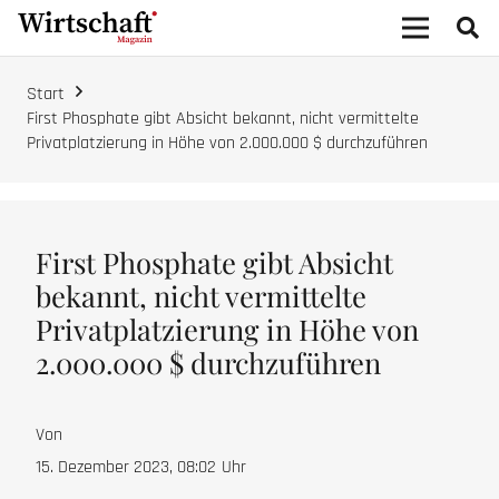
Start
First Phosphate gibt Absicht bekannt, nicht vermittelte
Privatplatzierung in Höhe von 2.000.000 $ durchzuführen
First Phosphate gibt Absicht
bekannt, nicht vermittelte
Privatplatzierung in Höhe von
2.000.000 $ durchzuführen
Von
15. Dezember 2023, 08:02
Uhr