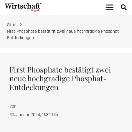
Start
First Phosphate bestätigt zwei neue hochgradige Phosphat-
Entdeckungen
First Phosphate bestätigt zwei
neue hochgradige Phosphat-
Entdeckungen
Von
30. Januar 2024, 11:39
Uhr