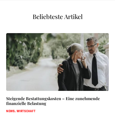
Beliebteste Artikel
Steigende Bestattungskosten – Eine zunehmende
finanzielle Belastung
NEWS
,
WIRTSCHAFT