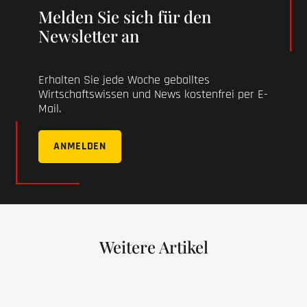
Melden Sie sich für den
Newsletter an
Erhalten Sie jede Woche geballtes
Wirtschaftswissen und News kostenfrei per E-
Mail.
ANMELDEN
Weitere Artikel