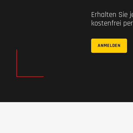
Erhalten Sie 
kostenfrei per
ANMELDEN