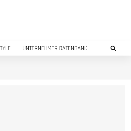
STYLE
UNTERNEHMER DATENBANK