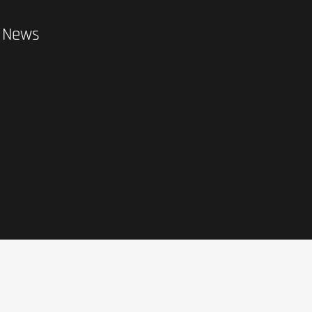
d News