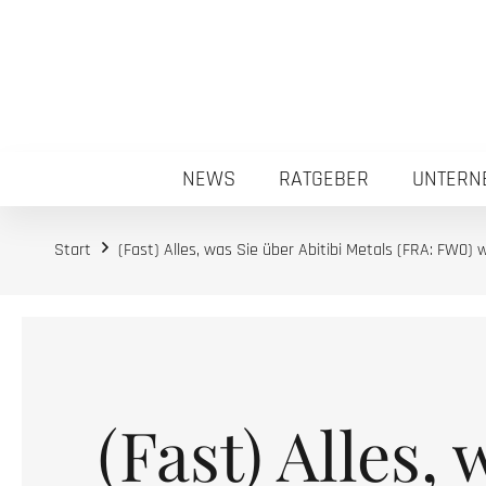
NEWS
RATGEBER
UNTERN
Start
(Fast) Alles, was Sie über Abitibi Metals (FRA: FW0)
(Fast) Alles, 