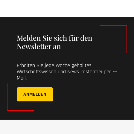
Melden Sie sich für den
Newsletter an
Erhalten Sie jede Woche geballtes
Wirtschaftswissen und News kostenfrei per E-
Mail.
ANMELDEN