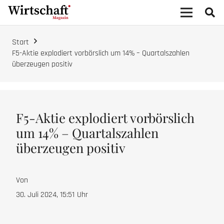
Start
F5-Aktie explodiert vorbörslich um 14% – Quartalszahlen
überzeugen positiv
F5-Aktie explodiert vorbörslich
um 14% – Quartalszahlen
überzeugen positiv
Von
30. Juli 2024, 15:51
Uhr