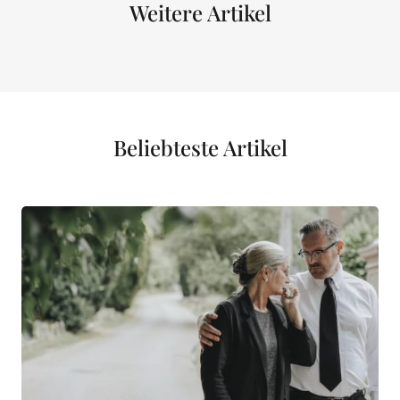
Weitere Artikel
Beliebteste Artikel