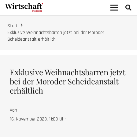
Start
Exklusive Weihnachtsbarren jetzt bei der Moroder
Scheideanstalt erhältlich
Exklusive Weihnachtsbarren jetzt
bei der Moroder Scheideanstalt
erhältlich
Von
16. November 2023, 11:00
Uhr