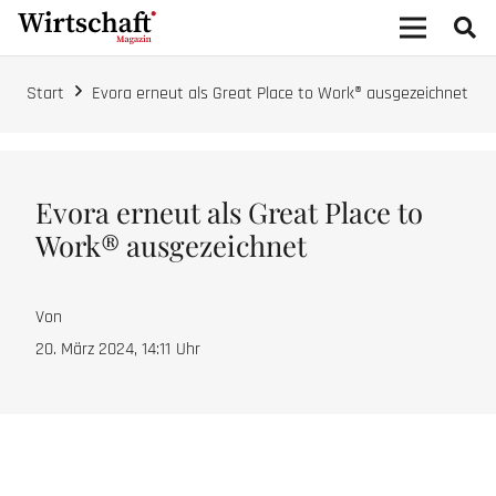
Start
Evora erneut als Great Place to Work® ausgezeichnet
Evora erneut als Great Place to
Work® ausgezeichnet
Von
20. März 2024, 14:11
Uhr