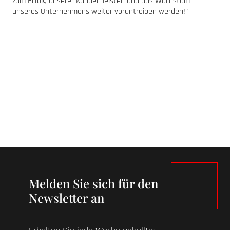
zum Erfolg unserer Kunden leisten und das Wachstum
unseres Unternehmens weiter vorantreiben werden!"
Melden Sie sich für den
Newsletter an