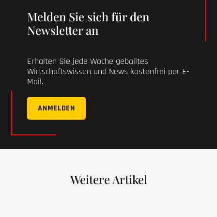
Melden Sie sich für den
Newsletter an
Erhalten Sie jede Woche geballtes
Wirtschaftswissen und News kostenfrei per E-
Mail.
ANMELDEN
Weitere Artikel