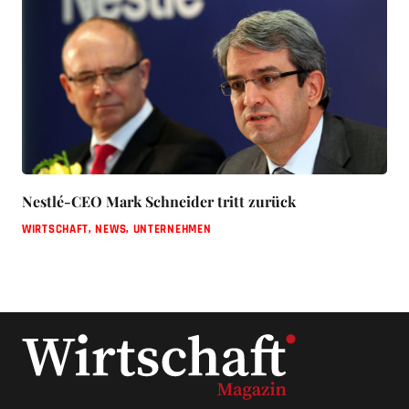
Nestlé-CEO Mark Schneider tritt zurück
WIRTSCHAFT
,
NEWS
,
UNTERNEHMEN