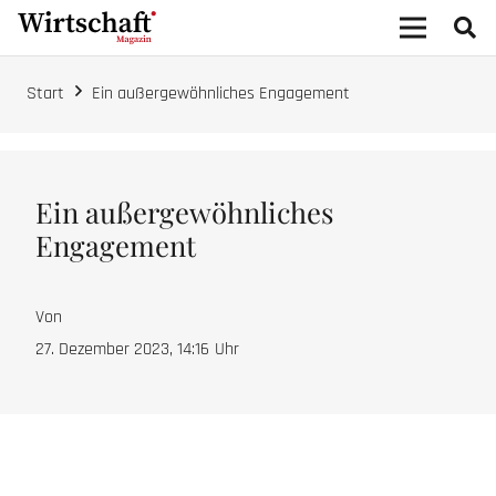
Start
Ein außergewöhnliches Engagement
Ein außergewöhnliches
Engagement
Von
27. Dezember 2023, 14:16
Uhr