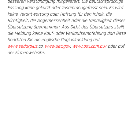
besseren Verständigung mitgeliefert. Die deutschsprachige
Fassung kann gekürzt oder zusammengefasst sein. Es wird
keine Verantwortung oder Haftung für den Inhalt, die
Richtigkeit, die Angemessenheit oder die Genauigkeit dieser
Übersetzung übernommen. Aus Sicht des Übersetzers stellt
die Meldung keine Kauf- oder Verkaufsempfehlung dar! Bitte
beachten Sie die englische Originalmeldung auf
www.sedarplus
.ca
,
www.sec.gov
,
www.asx.com.au/
oder auf
der Firmenwebsite.