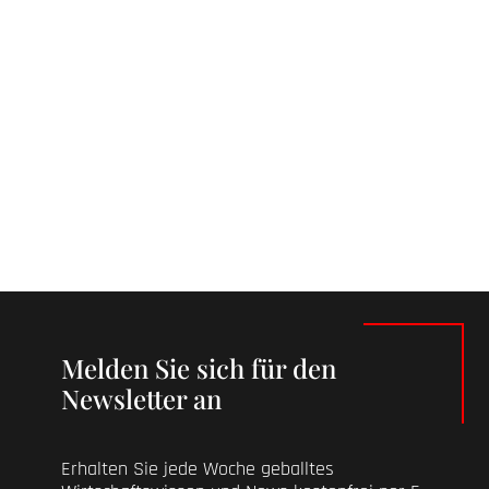
Melden Sie sich für den
Newsletter an
Erhalten Sie jede Woche geballtes