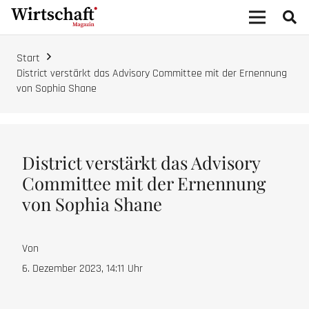
Start
District verstärkt das Advisory Committee mit der Ernennung
von Sophia Shane
District verstärkt das Advisory
Committee mit der Ernennung
von Sophia Shane
Von
6. Dezember 2023, 14:11
Uhr