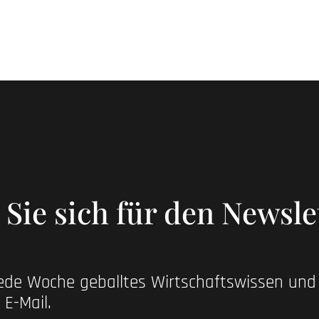
Sie sich für den Newsle
jede Woche geballtes Wirtschaftswissen un
 E-Mail.