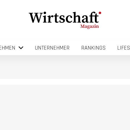
EHMEN
UNTERNEHMER
RANKINGS
LIFE