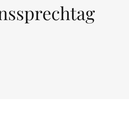
nssprechtag