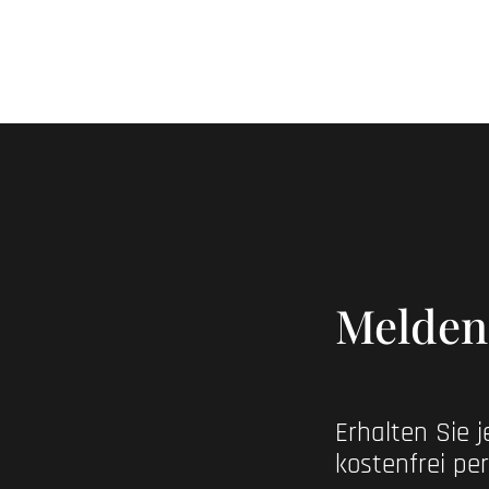
Melden 
Erhalten Sie 
kostenfrei per