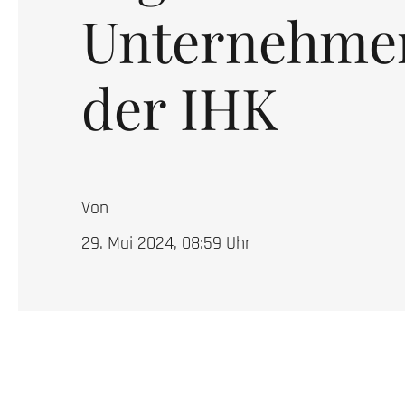
Unternehme
der IHK
Von
29. Mai 2024, 08:59
Uhr