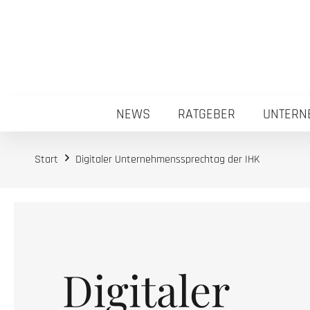
NEWS
RATGEBER
UNTERN
Start
Digitaler Unternehmenssprechtag der IHK
Digitaler