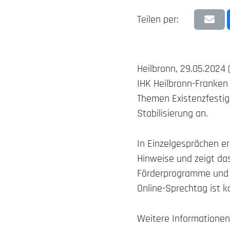
Teilen per:
Heilbronn, 29.05.2024
IHK Heilbronn-Franken 
Themen Existenzfesti
Stabilisierung an.
In Einzelgesprächen er
Hinweise und zeigt das
Förderprogramme und 
Online-Sprechtag ist k
Weitere Informationen