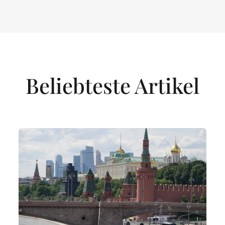
Beliebteste Artikel