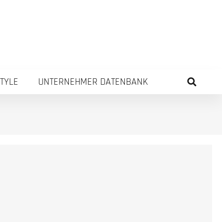
STYLE
UNTERNEHMER DATENBANK