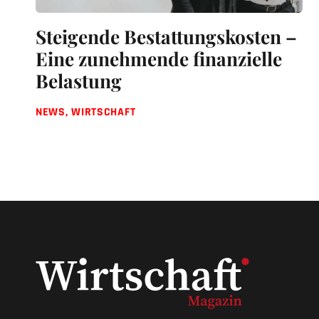
Steigende Bestattungskosten –
Eine zunehmende finanzielle
Belastung
NEWS
,
WIRTSCHAFT