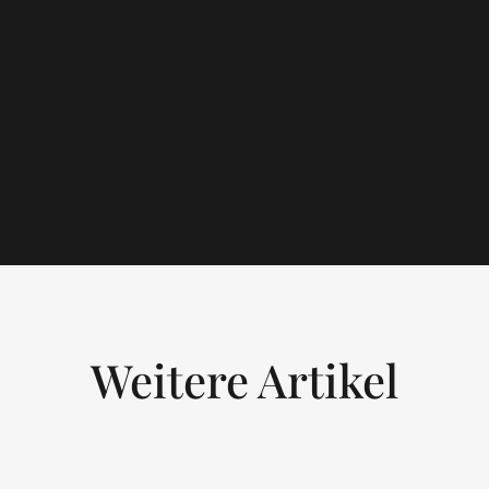
Weitere Artikel