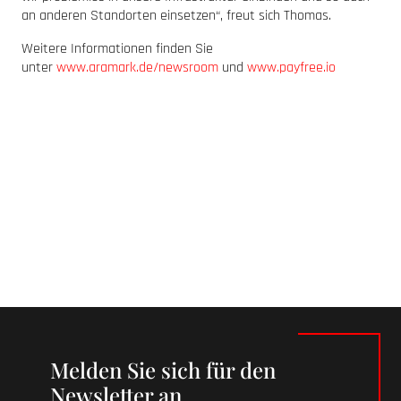
an anderen Standorten einsetzen“, freut sich Thomas.
Weitere Informationen finden Sie
unter
www.aramark.de/newsroom
und
www.payfree.io
Melden Sie sich für den
Newsletter an