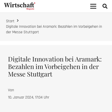
Start
Digitale Innovation bei Aramark: Bezahlen im Vorbeigehen in
der Messe Stuttgart
Digitale Innovation bei Aramark:
Bezahlen im Vorbeigehen in der
Messe Stuttgart
Von
10. Januar 2024, 17:04
Uhr