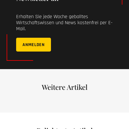
Erhalten Sie jede Woche geballtes
Wirtschaftswissen und News kostenfrei per E-
Mail.
ANMELDEN
Weitere Artikel