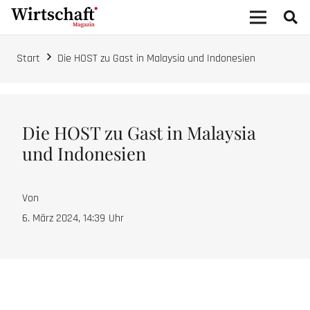
Start
Die HOST zu Gast in Malaysia und Indonesien
Die HOST zu Gast in Malaysia
und Indonesien
Von
6. März 2024, 14:39
Uhr