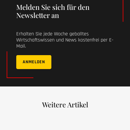
Melden Sie sich für den
Newsletter an
Erhalten Sie jede Woche geballtes
Wirtschaftswissen und News kostenfrei per E-
Mail.
ANMELDEN
Weitere Artikel