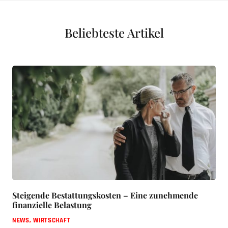
Beliebteste Artikel
Steigende Bestattungskosten – Eine zunehmende
finanzielle Belastung
NEWS
,
WIRTSCHAFT