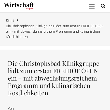
Start
Die Christophsbad Klinikgruppe lädt zum ersten FREIHOF OPEN
ein – mit abwechslungsreichem Programm und kulinarischen
Köstlichkeiten
Die Christophsbad Klinikgruppe
lädt zum ersten FREIHOF OPEN
ein – mit abwechslungsreichem
Programm und kulinarischen
Köstlichkeiten
Von