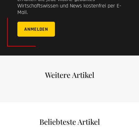
Wirtschaftswissen und News kostenfrei per E-
Mail.
ANMELDEN
Weitere Artikel
Beliebteste Artikel