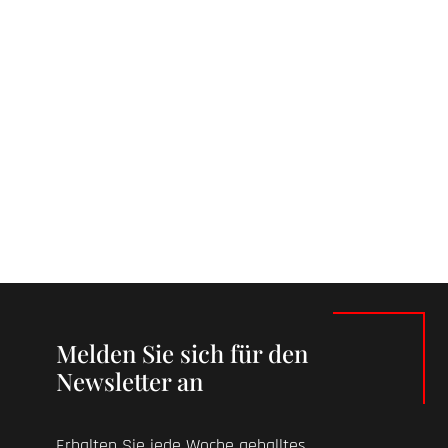
Melden Sie sich für den
Newsletter an
Erhalten Sie jede Woche geballtes