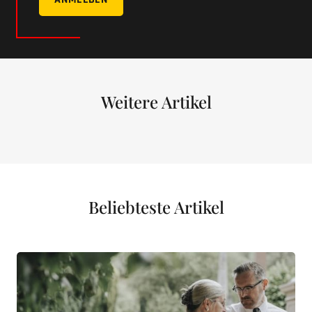
Weitere Artikel
Beliebteste Artikel