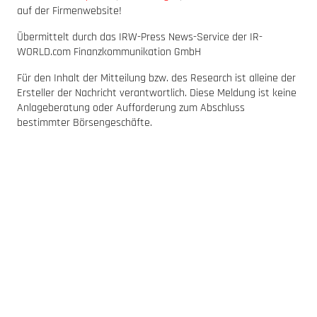
auf der Firmenwebsite!
Übermittelt durch das IRW-Press News-Service der IR-
WORLD.com Finanzkommunikation GmbH
Für den Inhalt der Mitteilung bzw. des Research ist alleine der
Ersteller der Nachricht verantwortlich. Diese Meldung ist keine
Anlageberatung oder Aufforderung zum Abschluss
bestimmter Börsengeschäfte.