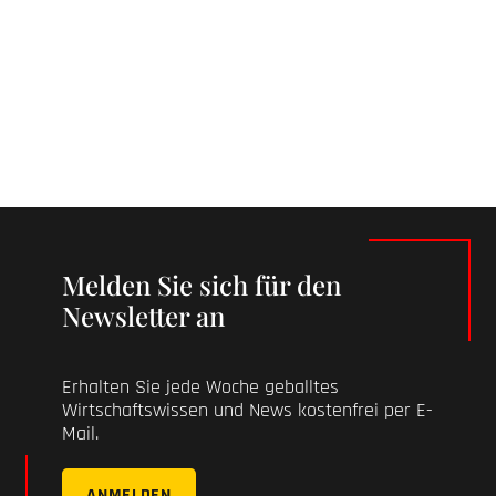
Melden Sie sich für den
Newsletter an
Erhalten Sie jede Woche geballtes
Wirtschaftswissen und News kostenfrei per E-
Mail.
ANMELDEN