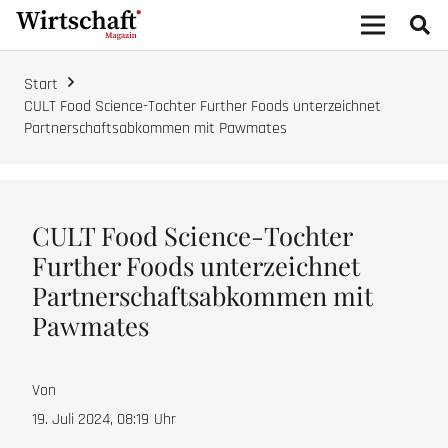
Start
CULT Food Science-Tochter Further Foods unterzeichnet
Partnerschaftsabkommen mit Pawmates
CULT Food Science-Tochter
Further Foods unterzeichnet
Partnerschaftsabkommen mit
Pawmates
Von
19. Juli 2024, 08:19
Uhr