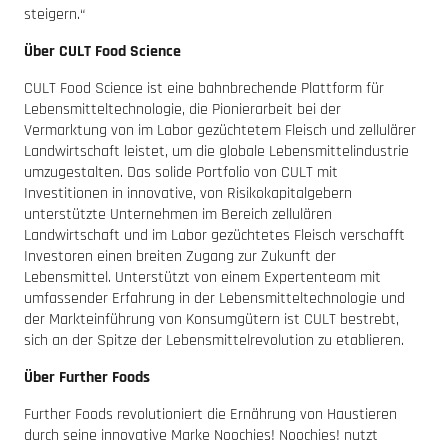
steigern.“
Über CULT Food Science
CULT Food Science ist eine bahnbrechende Plattform für
Lebensmitteltechnologie, die Pionierarbeit bei der
Vermarktung von im Labor gezüchtetem Fleisch und zellulärer
Landwirtschaft leistet, um die globale Lebensmittelindustrie
umzugestalten. Das solide Portfolio von CULT mit
Investitionen in innovative, von Risikokapitalgebern
unterstützte Unternehmen im Bereich zellulären
Landwirtschaft und im Labor gezüchtetes Fleisch verschafft
Investoren einen breiten Zugang zur Zukunft der
Lebensmittel. Unterstützt von einem Expertenteam mit
umfassender Erfahrung in der Lebensmitteltechnologie und
der Markteinführung von Konsumgütern ist CULT bestrebt,
sich an der Spitze der Lebensmittelrevolution zu etablieren.
Über Further Foods
Further Foods revolutioniert die Ernährung von Haustieren
durch seine innovative Marke Noochies! Noochies! nutzt