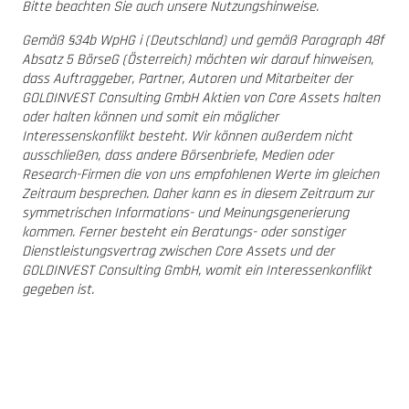
Bitte beachten Sie auch unsere Nutzungshinweise.
Gemäß §34b WpHG i (Deutschland) und gemäß Paragraph 48f
Absatz 5 BörseG (Österreich) möchten wir darauf hinweisen,
dass Auftraggeber, Partner, Autoren und Mitarbeiter der
GOLDINVEST Consulting GmbH Aktien von Core Assets halten
oder halten können und somit ein möglicher
Interessenskonflikt besteht. Wir können außerdem nicht
ausschließen, dass andere Börsenbriefe, Medien oder
Research-Firmen die von uns empfohlenen Werte im gleichen
Zeitraum besprechen. Daher kann es in diesem Zeitraum zur
symmetrischen Informations- und Meinungsgenerierung
kommen. Ferner besteht ein Beratungs- oder sonstiger
Dienstleistungsvertrag zwischen Core Assets und der
GOLDINVEST Consulting GmbH, womit ein Interessenkonflikt
gegeben ist.