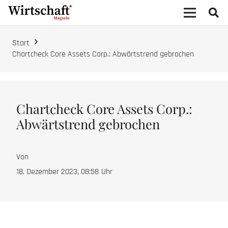
Start
Chartcheck Core Assets Corp.: Abwärtstrend gebrochen
Chartcheck Core Assets Corp.:
Abwärtstrend gebrochen
Von
18. Dezember 2023, 08:58
Uhr