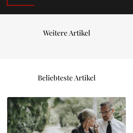
Weitere Artikel
Beliebteste Artikel