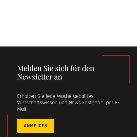
Melden Sie sich für den
Newsletter an
Erhalten Sie jede Woche geballtes
Wirtschaftswissen und News kostenfrei per E-
Mail.
ANMELDEN