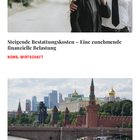
Steigende Bestattungskosten – Eine zunehmende
finanzielle Belastung
NEWS
,
WIRTSCHAFT