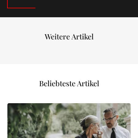
Weitere Artikel
Beliebteste Artikel