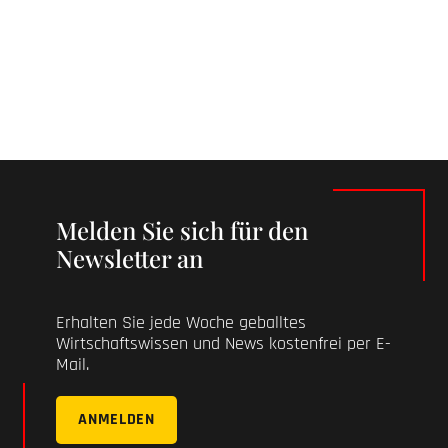
Melden Sie sich für den
Newsletter an
Erhalten Sie jede Woche geballtes
Wirtschaftswissen und News kostenfrei per E-
Mail.
ANMELDEN