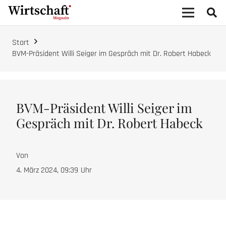
Start
BVM-Präsident Willi Seiger im Gespräch mit Dr. Robert Habeck
BVM-Präsident Willi Seiger im
Gespräch mit Dr. Robert Habeck
Von
4. März 2024, 09:39
Uhr