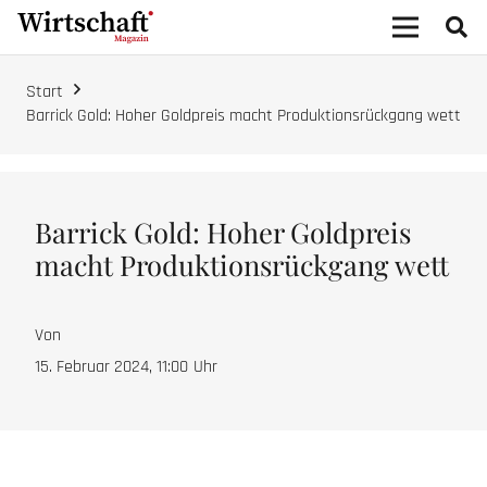
Start
Barrick Gold: Hoher Goldpreis macht Produktionsrückgang wett
Barrick Gold: Hoher Goldpreis
macht Produktionsrückgang wett
Von
15. Februar 2024, 11:00
Uhr