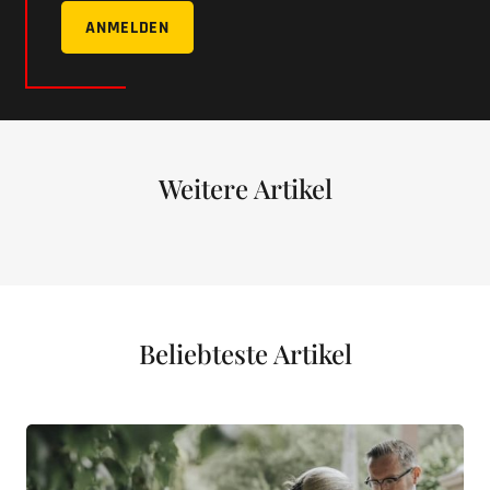
ANMELDEN
Weitere Artikel
Beliebteste Artikel