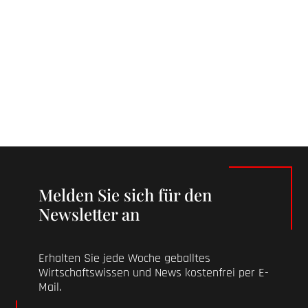
Melden Sie sich für den
Newsletter an
Erhalten Sie jede Woche geballtes
Wirtschaftswissen und News kostenfrei per E-
Mail.