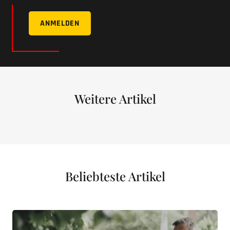
ANMELDEN
Weitere Artikel
Beliebteste Artikel