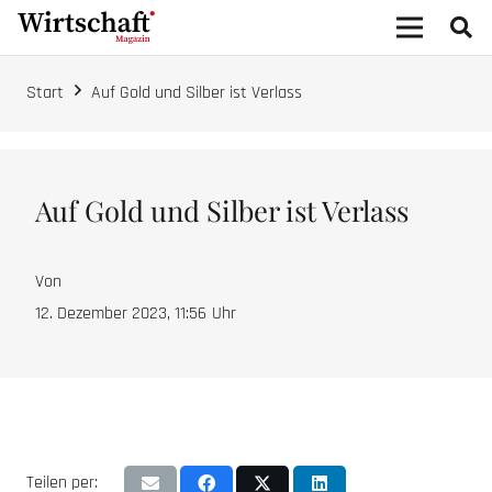
Start
Auf Gold und Silber ist Verlass
Auf Gold und Silber ist Verlass
Von
12. Dezember 2023, 11:56
Uhr
Teilen per: