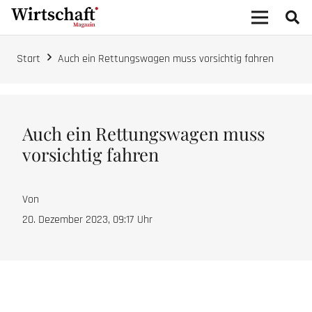
Start
Auch ein Rettungswagen muss vorsichtig fahren
Auch ein Rettungswagen muss
vorsichtig fahren
Von
20. Dezember 2023, 09:17
Uhr