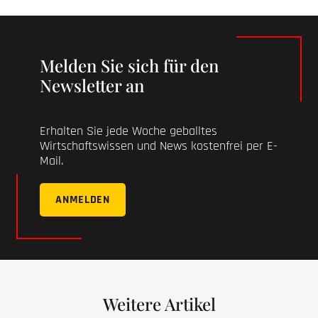
Melden Sie sich für den
Newsletter an
Erhalten Sie jede Woche geballtes
Wirtschaftswissen und News kostenfrei per E-
Mail.
ANMELDEN
Weitere Artikel