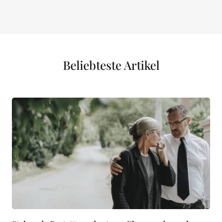
Beliebteste Artikel