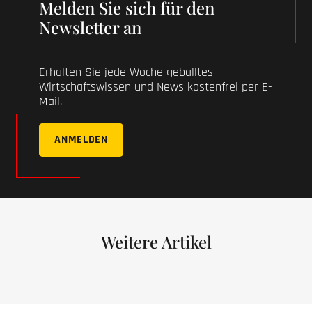
Melden Sie sich für den
Newsletter an
Erhalten Sie jede Woche geballtes
Wirtschaftswissen und News kostenfrei per E-
Mail.
ANMELDEN
Weitere Artikel