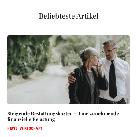
Beliebteste Artikel
Steigende Bestattungskosten – Eine zunehmende
finanzielle Belastung
NEWS
,
WIRTSCHAFT