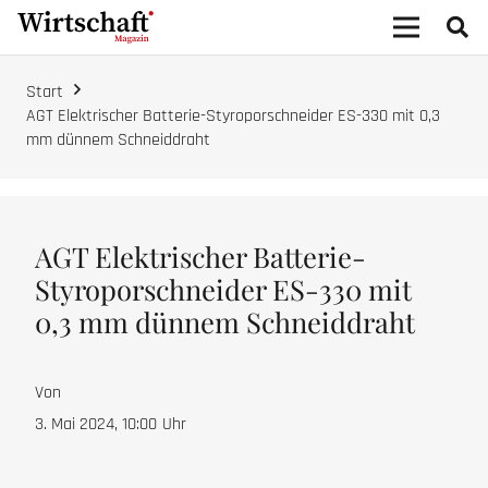
Start
AGT Elektrischer Batterie-Styroporschneider ES-330 mit 0,3
mm dünnem Schneiddraht
AGT Elektrischer Batterie-
Styroporschneider ES-330 mit
0,3 mm dünnem Schneiddraht
Von
3. Mai 2024, 10:00
Uhr