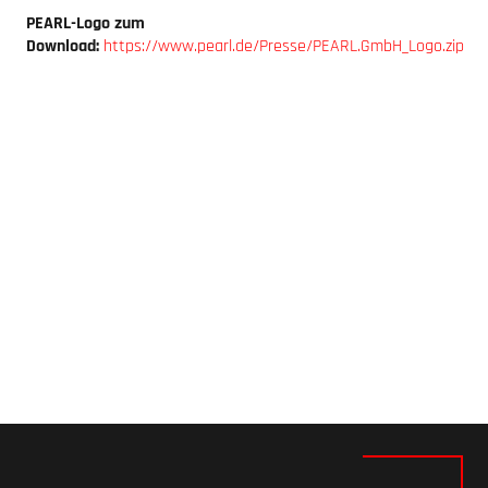
PEARL-Logo zum
Download:
https://www.pearl.de/Presse/PEARL.GmbH_Logo.zip