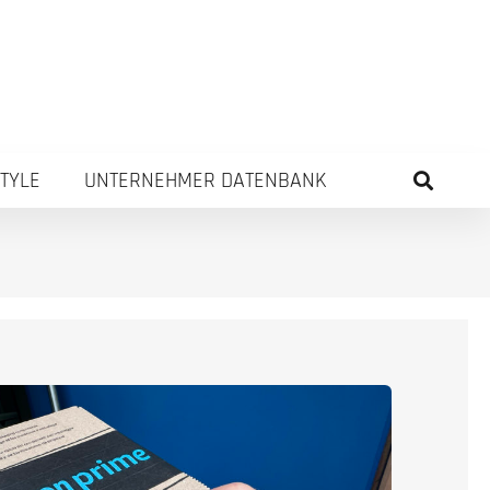
STYLE
UNTERNEHMER DATENBANK