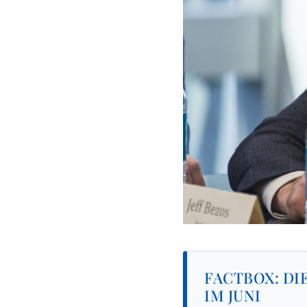
FACTBOX: DI
IM JUNI