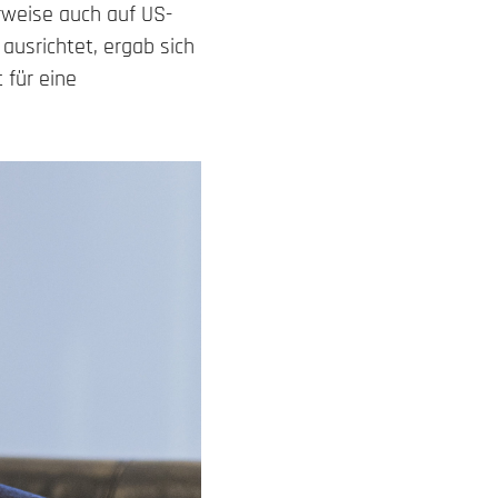
rweise auch auf US-
ausrichtet, ergab sich
 für eine