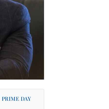
 PRIME DAY