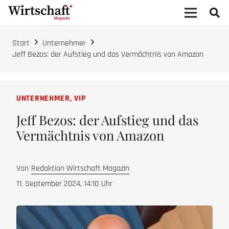
Start
Unternehmer
Jeff Bezos: der Aufstieg und das Vermächtnis von Amazon
UNTERNEHMER
,
VIP
Jeff Bezos: der Aufstieg und das
Vermächtnis von Amazon
Von
Redaktion Wirtschaft Magazin
11. September 2024, 14:10
Uhr