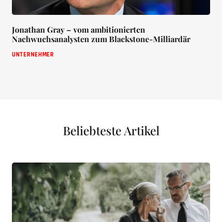
Jonathan Gray – vom ambitionierten
Nachwuchsanalysten zum Blackstone-Milliardär
UNTERNEHMER
Beliebteste Artikel