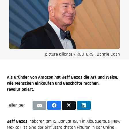
picture alliance / REUTERS | Bonnie Cash
Als Gründer von Amazon hat Jeff Bezos die Art und Weise,
wie Menschen einkaufen und Geschäfte machen,
revolutioniert.
Teilen per:
Jeff Bezos
, geboren am 12. Januar 1964 in Albuquerque (
New
Mexico),
ist eine der einflussreichsten Figuren in der Online-