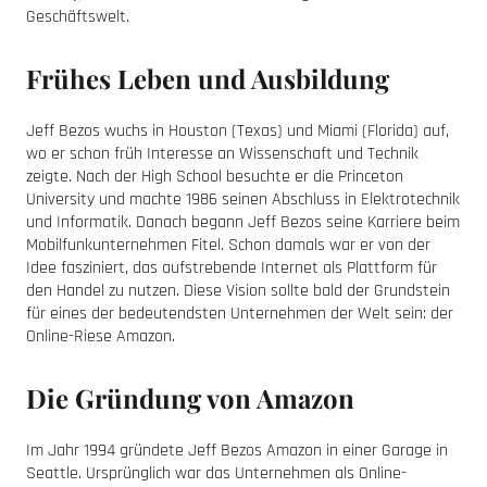
Geschäftswelt.
Frühes Leben und Ausbildung
Jeff Bezos wuchs in Houston (Texas) und Miami (Florida) auf,
wo er schon früh Interesse an Wissenschaft und Technik
zeigte. Nach der High School besuchte er die Princeton
University und machte 1986 seinen Abschluss in Elektrotechnik
und Informatik. Danach begann Jeff Bezos seine Karriere beim
Mobilfunkunternehmen Fitel. Schon damals war er von der
Idee fasziniert, das aufstrebende Internet als Plattform für
den Handel zu nutzen. Diese Vision sollte bald der Grundstein
für eines der bedeutendsten Unternehmen der Welt sein: der
Online-Riese Amazon.
Die Gründung von Amazon
Im Jahr 1994 gründete Jeff Bezos Amazon in einer Garage in
Seattle. Ursprünglich war das Unternehmen als Online-