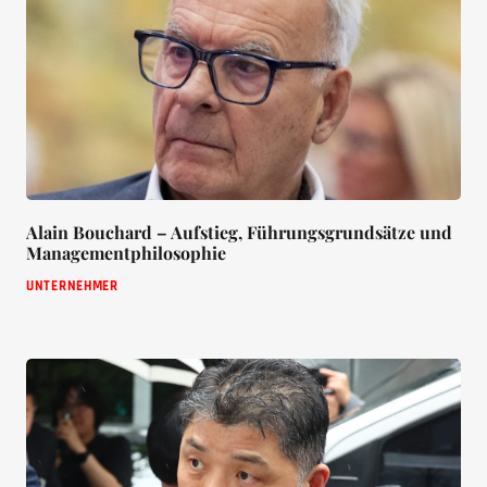
Alain Bouchard – Aufstieg, Führungsgrundsätze und
Managementphilosophie
UNTERNEHMER