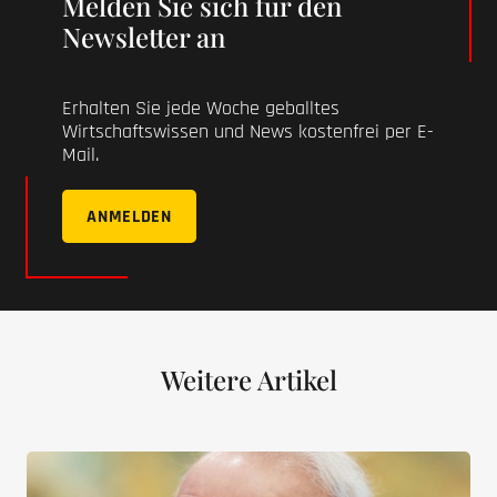
Melden Sie sich für den
Newsletter an
Erhalten Sie jede Woche geballtes
Wirtschaftswissen und News kostenfrei per E-
Mail.
ANMELDEN
Weitere Artikel