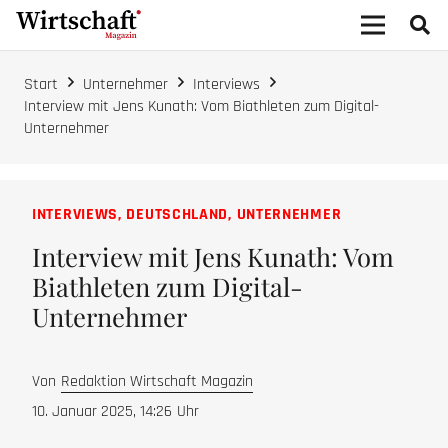
Start
Unternehmer
Interviews
Interview mit Jens Kunath: Vom Biathleten zum Digital-
Unternehmer
INTERVIEWS
,
DEUTSCHLAND
,
UNTERNEHMER
Interview mit Jens Kunath: Vom
Biathleten zum Digital-
Unternehmer
Von
Redaktion Wirtschaft Magazin
10. Januar 2025, 14:26
Uhr