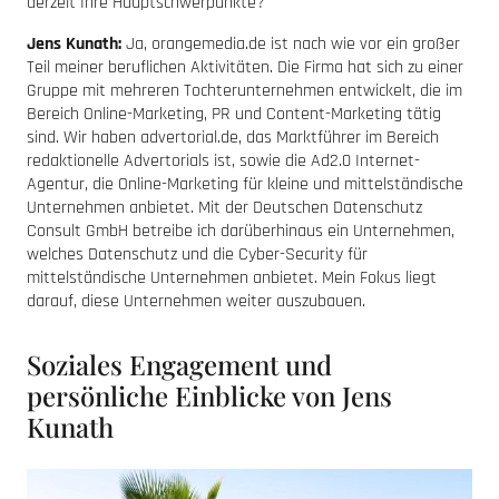
derzeit Ihre Hauptschwerpunkte?
Jens Kunath:
Ja, orangemedia.de ist nach wie vor ein großer
Teil meiner beruflichen Aktivitäten. Die Firma hat sich zu einer
Gruppe mit mehreren Tochterunternehmen entwickelt, die im
Bereich Online-Marketing, PR und Content-Marketing tätig
sind. Wir haben advertorial.de, das Marktführer im Bereich
redaktionelle Advertorials ist, sowie die Ad2.0 Internet-
Agentur, die Online-Marketing für kleine und mittelständische
Unternehmen anbietet. Mit der Deutschen Datenschutz
Consult GmbH betreibe ich darüberhinaus ein Unternehmen,
welches Datenschutz und die Cyber-Security für
mittelständische Unternehmen anbietet. Mein Fokus liegt
darauf, diese Unternehmen weiter auszubauen.
Soziales Engagement und
persönliche Einblicke von Jens
Kunath