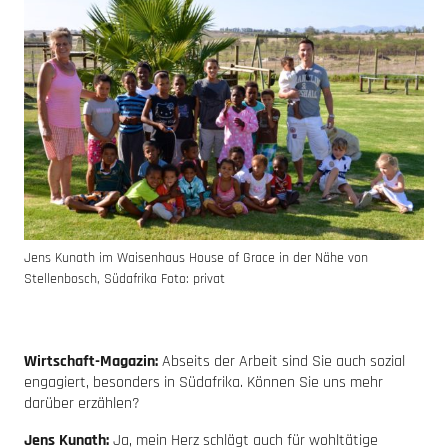
Jens Kunath im Waisenhaus House of Grace in der Nähe von
Stellenbosch, Südafrika Foto: privat
Wirtschaft-Magazin:
Abseits der Arbeit sind Sie auch sozial
engagiert, besonders in Südafrika. Können Sie uns mehr
darüber erzählen?
Jens Kunath:
Ja, mein Herz schlägt auch für wohltätige