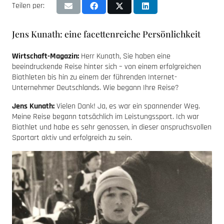
Teilen per:
Jens Kunath: eine facettenreiche Persönlichkeit
Wirtschaft-Magazin:
Herr Kunath, Sie haben eine
beeindruckende Reise hinter sich – von einem erfolgreichen
Biathleten bis hin zu einem der führenden Internet-
Unternehmer Deutschlands. Wie begann Ihre Reise?
Jens Kunath:
Vielen Dank! Ja, es war ein spannender Weg.
Meine Reise begann tatsächlich im Leistungssport. Ich war
Biathlet und habe es sehr genossen, in dieser anspruchsvollen
Sportart aktiv und erfolgreich zu sein.