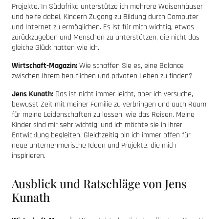
Projekte. In Südafrika unterstütze ich mehrere Waisenhäuser
und helfe dabei, Kindern Zugang zu Bildung durch Computer
und Internet zu ermöglichen. Es ist für mich wichtig, etwas
zurückzugeben und Menschen zu unterstützen, die nicht das
gleiche Glück hatten wie ich.
Wirtschaft-Magazin:
Wie schaffen Sie es, eine Balance
zwischen Ihrem beruflichen und privaten Leben zu finden?
Jens Kunath:
Das ist nicht immer leicht, aber ich versuche,
bewusst Zeit mit meiner Familie zu verbringen und auch Raum
für meine Leidenschaften zu lassen, wie das Reisen. Meine
Kinder sind mir sehr wichtig, und ich möchte sie in ihrer
Entwicklung begleiten. Gleichzeitig bin ich immer offen für
neue unternehmerische Ideen und Projekte, die mich
inspirieren.
Ausblick und Ratschläge von Jens
Kunath