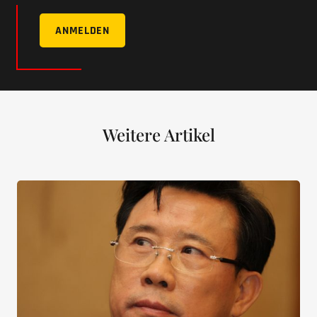
ANMELDEN
Weitere Artikel