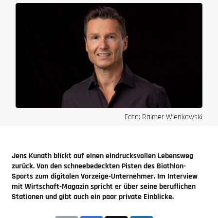
Foto: Raimer Wienkowski
Jens Kunath blickt auf einen eindrucksvollen Lebensweg
zurück. Von den schneebedeckten Pisten des Biathlon-
Sports zum digitalen Vorzeige-Unternehmer. Im Interview
mit Wirtschaft-Magazin spricht er über seine beruflichen
Stationen und gibt auch ein paar private Einblicke.