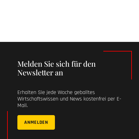
Melden Sie sich für den
Newsletter an
Erhalten Sie jede Woche geballtes
Wirtschaftswissen und News kostenfrei per E-
Mail.
ANMELDEN