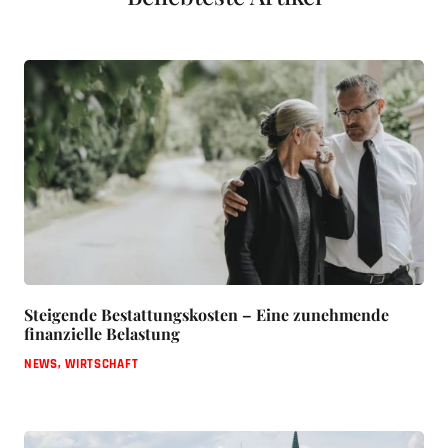
Steigende Bestattungskosten – Eine zunehmende
finanzielle Belastung
NEWS
,
WIRTSCHAFT