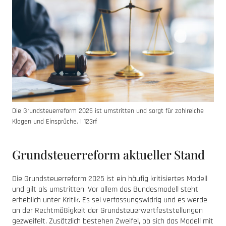
Die Grundsteuerreform 2025 ist umstritten und sorgt für zahlreiche
Klagen und Einsprüche. | 123rf
Grundsteuerreform aktueller Stand
Die Grundsteuerreform 2025 ist ein häufig kritisiertes Modell
und gilt als umstritten. Vor allem das Bundesmodell steht
erheblich unter Kritik. Es sei verfassungswidrig und es werde
an der Rechtmäßigkeit der Grundsteuerwertfeststellungen
gezweifelt. Zusätzlich bestehen Zweifel, ob sich das Modell mit