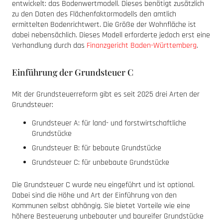
entwickelt: das Bodenwertmodell. Dieses benötigt zusätzlich
zu den Daten des Flächenfaktormodells den amtlich
ermittelten Bodenrichtwert. Die Größe der Wohnfläche ist
dabei nebensächlich. Dieses Modell erforderte jedoch erst eine
Verhandlung durch das
Finanzgericht Baden-Württemberg
.
Einführung der Grundsteuer C
Mit der Grundsteuerreform gibt es seit 2025 drei Arten der
Grundsteuer:
Grundsteuer A: für land- und forstwirtschaftliche
Grundstücke
Grundsteuer B: für bebaute Grundstücke
Grundsteuer C: für unbebaute Grundstücke
Die Grundsteuer C wurde neu eingeführt und ist optional.
Dabei sind die Höhe und Art der Einführung von den
Kommunen selbst abhängig. Sie bietet Vorteile wie eine
höhere Besteuerung unbebauter und baureifer Grundstücke