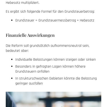
Hebesatz multipliziert.
Es ergibt sich folgende Formel für den Grundsteuerbetrag:
Grundsteuer = Grundsteuermessbetrag × Hebesatz
Finanzielle Auswirkungen
Die Reform soll grundsätzlich aufkommensneutral sein,
bedeutet aber:
Individuelle Belastungen können steigen oder sinken
Besonders in gefragten Lagen können höhere
Grundsteuern anfallen
In strukturschwachen Gebieten könnte die Belastung
geringer ausfallen