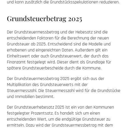
und kann zusätzlich die Grundstücksspekulationen reduzieren.
Grundsteuerbetrag 2025
Der Grundsteuermessbetrag und der Hebesatz sind die
entscheidenden Faktoren für die Berechnung der neuen
Grundsteuer ab 2025. Entscheidend sind die Modelle und
erhobenen und eingereichten Daten. Außerdem gilt ein
Einheitswert oder auch Grundsteuerwert, der durch das
Finanzamt festgelegt wird. Dieser dient als Grundlage für
spätere Grundsteuerbescheide durch die Kommune.
Der Grundsteuermessbetrag 2025 ergibt sich aus der
Multiplikation des Grundsteuerwerts mit der
Steuermesszahl. Die Steuermesszahl wird für die Grundstücke
und Immobilien bestimmt.
Der Grundsteuerhebesatz 2025 ist ein von den Kommunen
festgelegter Prozentsatz. Es handelt sich um einen
entscheidenden Wert, um die endgültige Grundsteuer zu
ermitteln. Dazu wird der Grundsteuermessbetrag mit dem