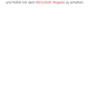
und Politik mit dem
Wirtschaft-Magazin
zu erhalten.