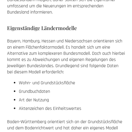
umfassend um die Neuerungen im entsprechenden
Bundesland informieren.
Eigenständige Ländermodelle
Bayern, Hamburg, Hessen und Niedersachsen orientieren sich
an einem Flächenfaktormodell. Es handelt sich um eine
Alternative zum komplexeren Bundesmodell. Doch auch hierbei
kommt es zu Abweichungen und eigenen Regelungen des
jeweiligen Bundeslandes. Grundlegend sind folgende Daten
bei diesem Modell erforderlich:
Wohn- und Grundstücksfläche
Grundbuchdaten
Art der Nutzung
Aktenzeichen des Einheitswertes
Baden-Württemberg orientiert sich an der Grundstücksfläche
und dem Bodenrichtwert und hat daher ein eigenes Modell