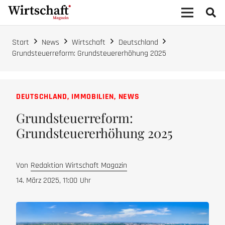
Start
News
Wirtschaft
Deutschland
Grundsteuerreform: Grundsteuererhöhung 2025
DEUTSCHLAND
,
IMMOBILIEN
,
NEWS
Grundsteuerreform:
Grundsteuererhöhung 2025
Von
Redaktion Wirtschaft Magazin
14. März 2025, 11:00
Uhr