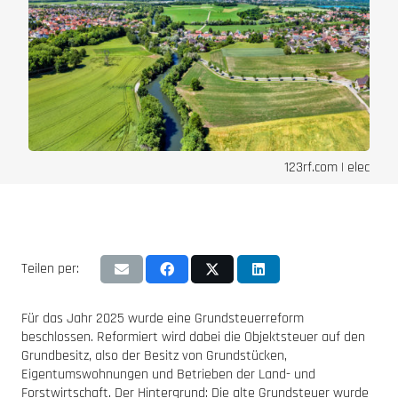
123rf.com | elec
Teilen per:
Für das Jahr 2025 wurde eine Grundsteuerreform
beschlossen. Reformiert wird dabei die Objektsteuer auf den
Grundbesitz, also der Besitz von Grundstücken,
Eigentumswohnungen und Betrieben der Land- und
Forstwirtschaft. Der Hintergrund: Die alte Grundsteuer wurde