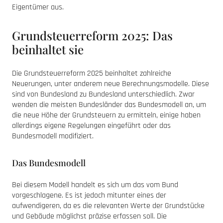
Eigentümer aus.
Grundsteuerreform 2025: Das
beinhaltet sie
Die Grundsteuerreform 2025 beinhaltet zahlreiche
Neuerungen, unter anderem neue Berechnungsmodelle. Diese
sind von Bundesland zu Bundesland unterschiedlich. Zwar
wenden die meisten Bundesländer das Bundesmodell an, um
die neue Höhe der Grundsteuern zu ermitteln, einige haben
allerdings eigene Regelungen eingeführt oder das
Bundesmodell modifiziert.
Das Bundesmodell
Bei diesem Modell handelt es sich um das vom Bund
vorgeschlagene. Es ist jedoch mitunter eines der
aufwendigeren, da es die relevanten Werte der Grundstücke
und Gebäude möglichst präzise erfassen soll. Die