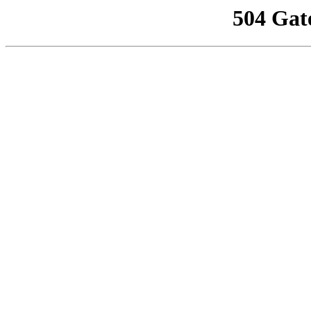
504 Gat