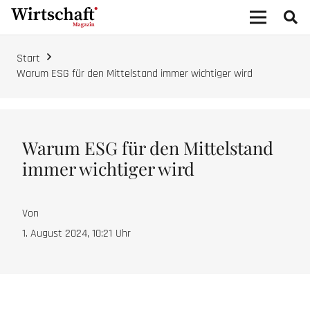
Start
Warum ESG für den Mittelstand immer wichtiger wird
Warum ESG für den Mittelstand
immer wichtiger wird
Von
1. August 2024, 10:21
Uhr