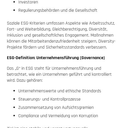
Investoren
Regulierungsbehörden und die Gesellschaft
Soziale ESG-Kriterien umfassen Aspekte wie Arbeitsschutz,
Fort- und Weiterbildung, Gleichberechtigung, Diversität,
Inklusion und gesellschaftliches Engagement. Maßnahmen
können die Mitarbeitendenzufriedenheit steigern, Diversity-
Projekte fördern und Sicherheitsstandards verbessern.
ESG-Definition: Unternehmensführung (Governance)
Das „G“ in ESG steht für Unternehmensführung und
betrachtet, wie ein Unternehmen geführt und kontrolliert
wird. Dazu gehören:
Unternehmenswerte und ethische Standards
Steuerungs- und Kontrollprozesse
Zusammensetzung von Aufsichtsgremien
Compliance und Vermeidung von Korruption