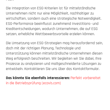
Die Integration von ESG-Kriterien ist für mittelständische
Unternehmen nicht nur eine Möglichkeit, nachhaltiger zu
wirtschaften, sondern auch eine strategische Notwendigkeit.
ESG-Performance beeinflusst zunehmend Investitions- und
Kreditentscheidungen, wodurch Unternehmen, die auf ESG
setzen, erhebliche Wettbewerbsvorteile erzielen können.
Die Umsetzung von ESG-Strategien mag herausfordernd sein,
doch mit der richtigen Planung, Technologie und
Unterstützung können mittelständische Unternehmen diesen
Weg erfolgreich beschreiten. Wir begleiten wir Sie dabei, Ihre
Prozesse zu analysieren und maßgeschneiderte Lösungen zu
entwickeln. Kontaktieren Sie uns über das Kontaktformular.
Das könnte Sie ebenfalls interessieren:
Perfekt vorbereitet
in die Betriebsprüfung (ecovis.com)