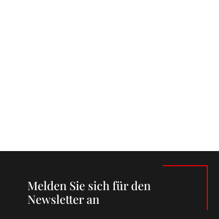
Melden Sie sich für den
Newsletter an