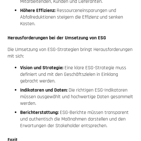
Mitarbeitenden, Kunden und Lieferanten.
Höhere Effizienz:
Ressourceneinsparungen und
Abfallreduktionen steigern die Effizienz und senken
Kosten.
Herausforderungen bei der Umsetzung von ESG
Die Umsetzung von ESG-Strategien bringt Herausforderungen
mit sich:
Vision und Strategie:
Eine klare ESG-Strategie muss
definiert und mit den Geschäftszielen in Einklang
gebracht werden.
Indikatoren und Daten:
Die richtigen ESG-Indikatoren
müssen ausgewählt und hochwertige Daten gesammelt
werden.
Berichterstattung:
ESG-Berichte müssen transparent
und authentisch die Maßnahmen darstellen und den
Erwartungen der Stakeholder entsprechen.
Fazit