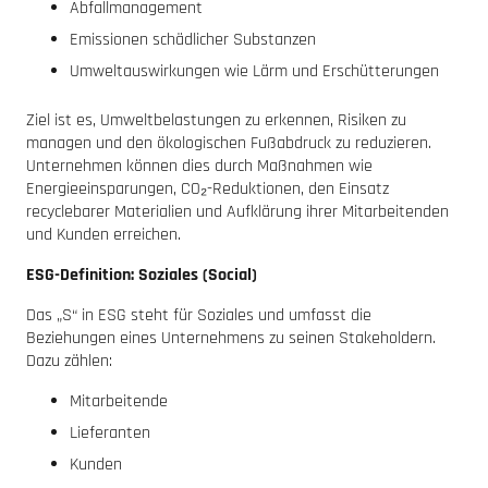
Abfallmanagement
Emissionen schädlicher Substanzen
Umweltauswirkungen wie Lärm und Erschütterungen
Ziel ist es, Umweltbelastungen zu erkennen, Risiken zu
managen und den ökologischen Fußabdruck zu reduzieren.
Unternehmen können dies durch Maßnahmen wie
Energieeinsparungen, CO₂-Reduktionen, den Einsatz
recyclebarer Materialien und Aufklärung ihrer Mitarbeitenden
und Kunden erreichen.
ESG-Definition: Soziales (Social)
Das „S“ in ESG steht für Soziales und umfasst die
Beziehungen eines Unternehmens zu seinen Stakeholdern.
Dazu zählen:
Mitarbeitende
Lieferanten
Kunden