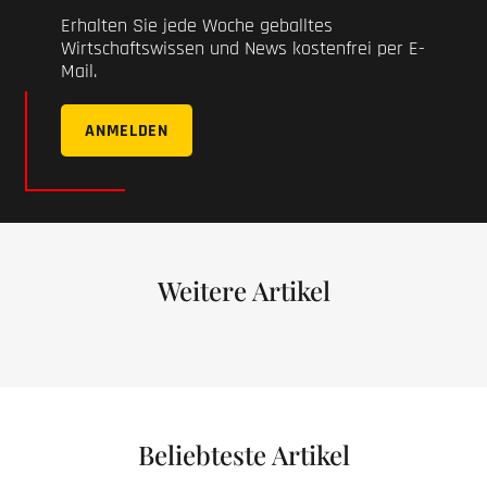
Erhalten Sie jede Woche geballtes
Wirtschaftswissen und News kostenfrei per E-
Mail.
ANMELDEN
Weitere Artikel
Beliebteste Artikel