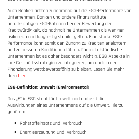
Auch Banken achten zunehmend auf die ESG-Performance von
Unternehmen. Banken und andere Finanzinstitute
berücksichtigen ESG-Kriterien bei der Bewertung der
Kreditwürdigkeit, da nachhaltige Unternehmen als weniger
risikoreich und langfristig stabiler gelten. Eine starke ESG-
Performance kann somit den Zugang zu Krediten erleichtern
und zu besseren Konditionen führen. Für mittelständische
Unternehmen ist es daher besonders wichtig, ESG-Aspekte in
ihre Geschäftsstrategien zu integrieren, um auch in der
Finanzierung wettbewerbsfähig zu bleiben. Lesen Sie mehr
dazu
hier
.
ESG-Definition: Umwelt (Environmental)
Das „E“ in ESG steht für Umwelt und umfasst die
Auswirkungen eines Unternehmens auf die Umwelt. Hierzu
gehören:
Rohstoffeinsatz und -verbrauch
Energieerzeugung und -verbrauch