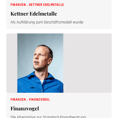
Kettner Edelmetalle
Als Aufklärung zum Geschäftsmodell wurde
FINANZEN
,
FINANZVOGEL
Finanzvogel
Die Alternative zur Standard-Finanzberatung