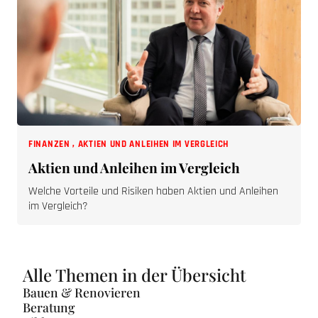
FINANZEN
,
AKTIEN UND ANLEIHEN IM VERGLEICH
Aktien und Anleihen im Vergleich
Welche Vorteile und Risiken haben Aktien und Anleihen
im Vergleich?
Alle Themen in der Übersicht
Bauen & Renovieren
Beratung
Bildung
Dienstleistung