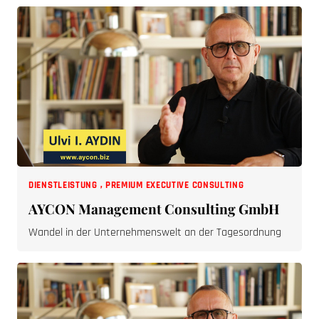
DIENSTLEISTUNG
,
PREMIUM EXECUTIVE CONSULTING
AYCON Management Consulting GmbH
Wandel in der Unternehmenswelt an der Tagesordnung