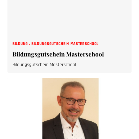
BILDUNG
,
BILDUNGSGUTSCHEIN MASTERSCHOOL
Bildungsgutschein Masterschool
Bildungsgutschein Masterschool