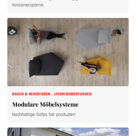
BAUEN & RENOVIEREN
,
LIVOM BEWERTUNGEN
Modulare Möbelsysteme
Nachhaltige Sofas fair produziert