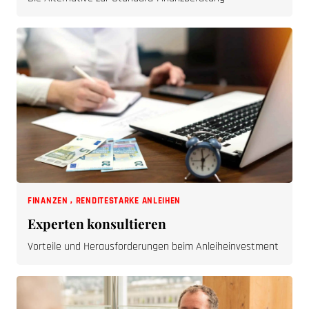
FINANZEN
,
RENDITESTARKE ANLEIHEN
Experten konsultieren
Vorteile und Herausforderungen beim Anleiheinvestment