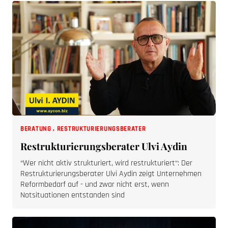
BERATUNG
,
RESTRUKTURIERUNGSBERATER
Restrukturierungsberater Ulvi Aydin
“Wer nicht aktiv strukturiert, wird restrukturiert“: Der
Restrukturierungsberater Ulvi Aydin zeigt Unternehmen
Reformbedarf auf - und zwar nicht erst, wenn
Notsituationen entstanden sind