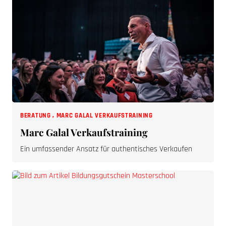
BERATUNG
,
MARC GALAL VERKAUFSTRAINING
Marc Galal Verkaufstraining
Ein umfassender Ansatz für authentisches Verkaufen