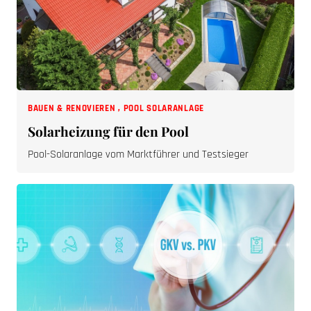
BAUEN & RENOVIEREN
,
POOL SOLARANLAGE
Solarheizung für den Pool
Pool-Solaranlage vom Marktführer und Testsieger