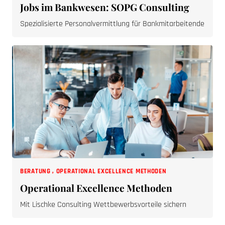
Spezialisierte Personalvermittlung für Bankmitarbeitende
BERATUNG
,
OPERATIONAL EXCELLENCE METHODEN
Operational Excellence Methoden
Mit Lischke Consulting Wettbewerbsvorteile sichern