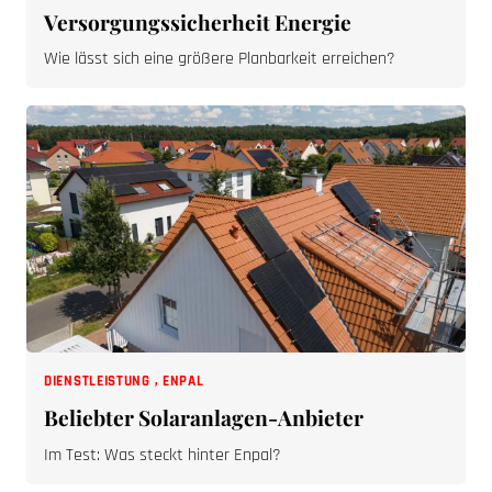
Wie lässt sich eine größere Planbarkeit erreichen?
DIENSTLEISTUNG
,
ENPAL
Beliebter Solaranlagen-Anbieter
Im Test: Was steckt hinter Enpal?