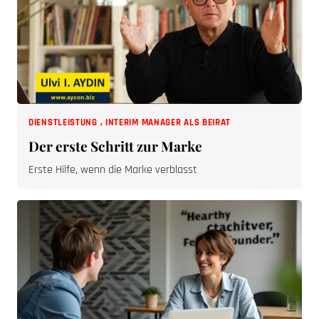
DIENSTLEISTUNG
,
INTERIM MANAGER ALS BEIRAT
Der erste Schritt zur Marke
Erste Hilfe, wenn die Marke verblasst