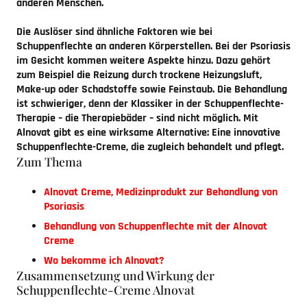
anderen Menschen.
Die Auslöser sind ähnliche Faktoren wie bei
Schuppenflechte an anderen Körperstellen. Bei der
Psoriasis
im Gesicht
kommen weitere Aspekte hinzu. Dazu gehört
zum Beispiel die Reizung durch trockene Heizungsluft,
Make-up oder Schadstoffe sowie Feinstaub. Die Behandlung
ist schwieriger, denn der Klassiker in der Schuppenflechte-
Therapie – die Therapiebäder – sind nicht möglich. Mit
Alnovat gibt es eine wirksame Alternative: Eine innovative
Schuppenflechte-Creme, die zugleich behandelt und pflegt.
Zum Thema
Alnovat Creme, Medizinprodukt zur Behandlung von
Psoriasis
Behandlung von Schuppenflechte mit der Alnovat
Creme
Wo bekomme ich Alnovat?
Zusammensetzung und Wirkung der
Schuppenflechte-Creme Alnovat