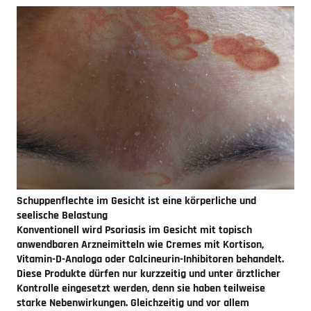
Schuppenflechte im Gesicht ist eine körperliche und
seelische Belastung
Konventionell wird
Psoriasis im Gesicht
mit topisch
anwendbaren Arzneimitteln wie Cremes mit Kortison,
Vitamin-D-Analoga oder Calcineurin-Inhibitoren behandelt.
Diese Produkte dürfen nur kurzzeitig und unter ärztlicher
Kontrolle eingesetzt werden, denn sie haben teilweise
starke Nebenwirkungen. Gleichzeitig und vor allem