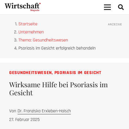
Startseite
Unternehmen
Thema: Gesundheitswesen
Psoriasis im Gesicht erfolgreich behandeln
GESUNDHEITSWESEN
,
PSORIASIS IM GESICHT
Wirksame Hilfe bei Psoriasis im
Gesicht
Von
Dr. Franziska Erxleben-Haisch
27. Februar 2025