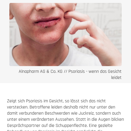
Alnapharm AG & Co. KG // Psoriasis - wenn das Gesicht
leidet
Zeigt sich Psoriasis im Gesicht, so lässt sich das nicht
verstecken. Betroffene leiden deshalb nicht nur unter den
damit verbundenen Beschwerden wie Juckreiz, sondern auch
unter einem veränderten Aussehen. Statt in die Augen blicken
Gesprächspartner auf die Schuppenflechte. Eine gezielte