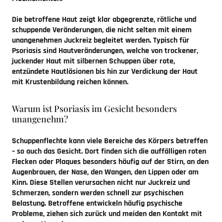
Die betroffene Haut zeigt klar abgegrenzte, rötliche und
schuppende Veränderungen, die nicht selten mit einem
unangenehmen Juckreiz begleitet werden. Typisch für
Psoriasis sind Hautveränderungen, welche von trockener,
juckender Haut mit silbernen Schuppen über rote,
entzündete Hautläsionen bis hin zur Verdickung der Haut
mit Krustenbildung reichen können.
Warum ist Psoriasis im Gesicht besonders
unangenehm?
Schuppenflechte kann viele Bereiche des Körpers betreffen
– so auch das Gesicht. Dort finden sich die auffälligen roten
Flecken oder Plaques besonders häufig auf der Stirn, an den
Augenbrauen, der Nase, den Wangen, den Lippen oder am
Kinn. Diese Stellen verursachen nicht nur Juckreiz und
Schmerzen, sondern werden schnell zur psychischen
Belastung. Betroffene entwickeln häufig psychische
Probleme, ziehen sich zurück und meiden den Kontakt mit