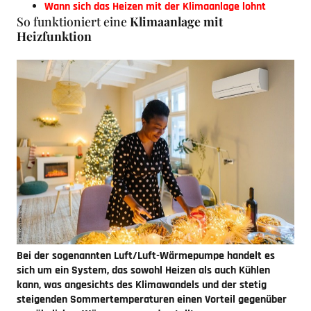
Wann sich das Heizen mit der Klimaanlage lohnt
So funktioniert eine
Klimaanlage mit
Heizfunktion
Bei der sogenannten Luft/Luft-Wärmepumpe handelt es
sich um ein System, das sowohl Heizen als auch Kühlen
kann, was angesichts des Klimawandels und der stetig
steigenden Sommertemperaturen einen Vorteil gegenüber