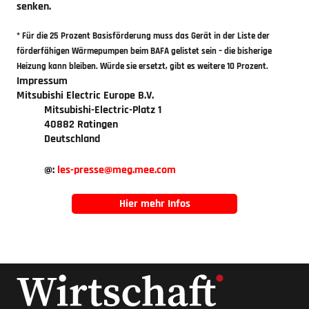
senken.
* Für die 25 Prozent Basisförderung muss das Gerät in der Liste der
förderfähigen Wärmepumpen beim BAFA gelistet sein – die bisherige
Heizung kann bleiben. Würde sie ersetzt, gibt es weitere 10 Prozent.
Impressum
Mitsubishi Electric Europe B.V.
Mitsubishi-Electric-Platz 1
40882 Ratingen
Deutschland
@:
les-presse
meg.mee.com
Hier mehr Infos