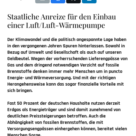
Staatliche Anreize für den Einbau
einer Luft/Luft-Wärmepumpe
Der Klimawandel und die politisch angespannte Lage haben
in den vergangenen Jahren Spuren hinterlassen. Sowohl in
Bezug auf Umwelt und Gesellschaft als auch auf unseren
Geldbeutel. Wegen der vorherrschenden Lieferengpässe von
Gas und dem dringend notwendigen Verzicht auf fossile
Brennstoffe denken immer mehr Menschen um in puncto
Energie- und Wärmeversorgung. Und mit der richtigen
Herangehensweise kann das sogar finanzielle Vorteile mit
sich bringen.
Fast 50 Prozent der deutschen Haushalte nutzen derzeit
Erdgas als Energieträger und sind damit zunehmend von
deutlichen Preissteigerungen betroffen. Auch die
Abhängigkeit von fossilen Brennstoffen, die mit
Versorgungsengpässen einhergehen können, bereitet vielen
Menschen Sorge.