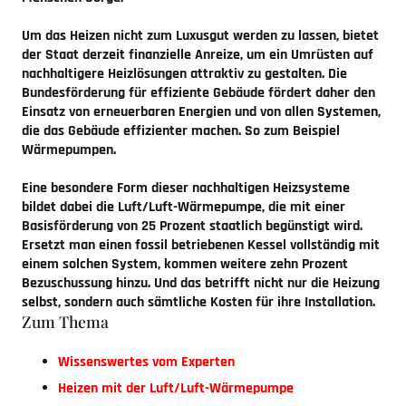
Um das Heizen nicht zum Luxusgut werden zu lassen, bietet
der Staat derzeit finanzielle Anreize, um ein Umrüsten auf
nachhaltigere Heizlösungen attraktiv zu gestalten. Die
Bundesförderung für effiziente Gebäude fördert daher den
Einsatz von erneuerbaren Energien und von allen Systemen,
die das Gebäude effizienter machen. So zum Beispiel
Wärmepumpen.
Eine besondere Form dieser nachhaltigen Heizsysteme
bildet dabei die Luft/Luft-Wärmepumpe, die mit einer
Basisförderung von 25 Prozent staatlich begünstigt wird.
Ersetzt man einen fossil betriebenen Kessel vollständig mit
einem solchen System, kommen weitere zehn Prozent
Bezuschussung hinzu. Und das betrifft nicht nur die Heizung
selbst, sondern auch sämtliche Kosten für ihre Installation.
Zum Thema
Wissenswertes vom Experten
Heizen mit der Luft/Luft-Wärmepumpe