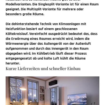
Modellvarianten. Die Singlesplit-Variante ist für einen Raum
geeignet. Die Multisplit-Variante für mehrere oder
besonders große Räume.
Die dahinterstehende Technik von Klimaanlagen mit
Heizfunktion basiert auf einem geschlossenen
Kältekreislauf. Vereinfacht ausgedrückt bedeutet das, dass
die Erwärmung eines Raumes erreicht wird, indem die
Wärmeenergie über das Außengerät von der Außenluft
aufgenommen und durch das Innengerät in den Raum
abgegeben wird. Im Kühlbetrieb läuft dieser Prozess
entgegengesetzt ab und kalte Luft kühlt die Räume
herunter.
Kurze Lieferzeiten und schneller Einbau