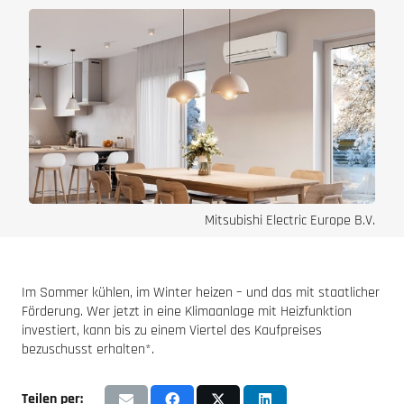
Mitsubishi Electric Europe B.V.
Im Sommer kühlen, im Winter heizen – und das mit staatlicher
Förderung. Wer jetzt in eine Klimaanlage mit Heizfunktion
investiert, kann bis zu einem Viertel des Kaufpreises
bezuschusst erhalten*.
Teilen per: