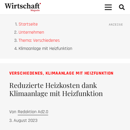
Startseite
Unternehmen
Thema: Verschiedenes
Klimaanlage mit Heizfunktion
VERSCHIEDENES
,
KLIMAANLAGE MIT HEIZFUNKTION
Reduzierte Heizkosten dank
Klimaanlage mit Heizfunktion
Von
Redaktion Ad2.0
3. August 2023