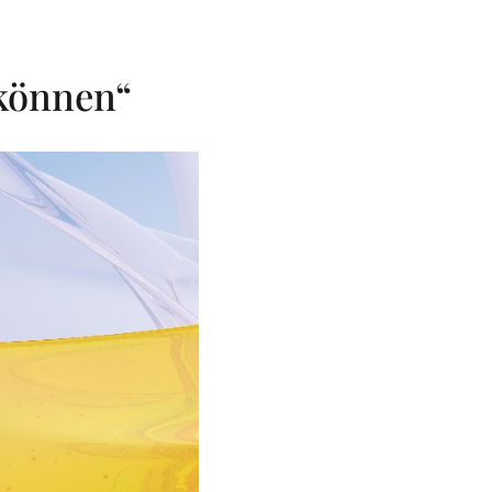
können“