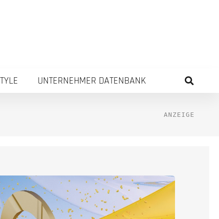
STYLE
UNTERNEHMER DATENBANK