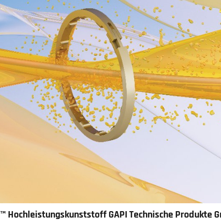
n™
Hochleistungskunststoff
GAPI Technische Produkte 