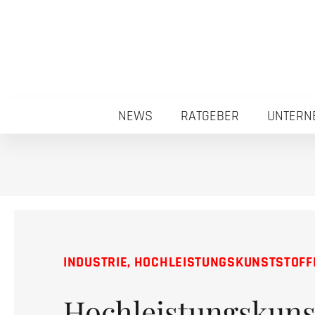
NEWS
RATGEBER
UNTERN
INDUSTRIE
,
HOCHLEISTUNGSKUNSTSTOFF
Hochleistungskunst