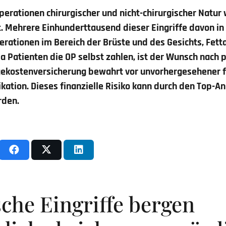
perationen chirurgischer und nicht-chirurgischer Natur
. Mehrere Einhunderttausend dieser Eingriffe davon in
erationen im Bereich der Brüste und des Gesichts, Fe
 Da Patienten die OP selbst zahlen, ist der Wunsch nach
lgekostenversicherung bewahrt vor unvorhergesehener f
kation. Dieses finanzielle Risiko kann durch den Top-
rden.
che Eingriffe bergen