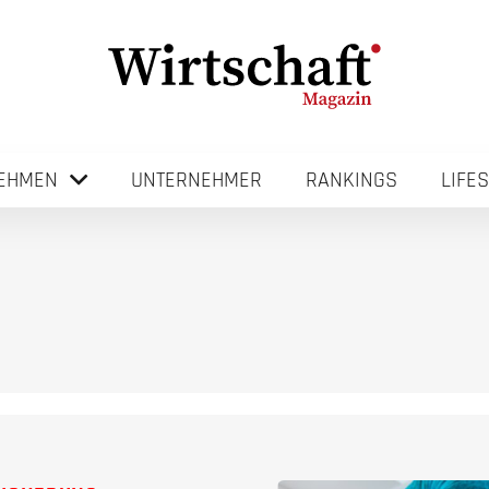
EHMEN
UNTERNEHMER
RANKINGS
LIFE