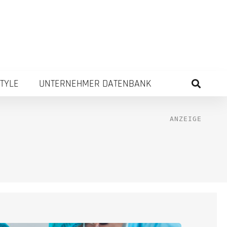
STYLE
UNTERNEHMER DATENBANK