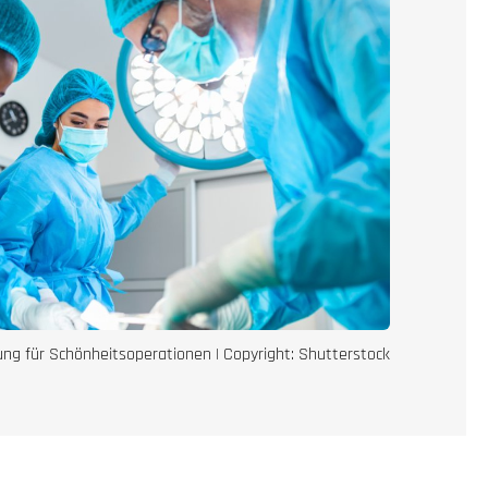
ng für Schönheitsoperationen | Copyright: Shutterstock