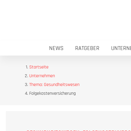
NEWS
RATGEBER
UNTERN
Startseite
Unternehmen
Thema: Gesundheitswesen
Folgekostenversicherung