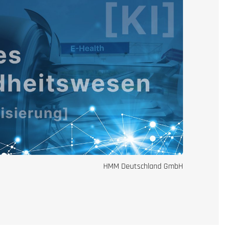
HMM Deutschland GmbH