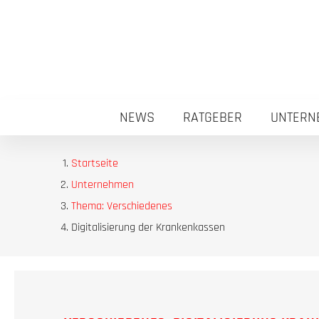
NEWS
RATGEBER
UNTERN
Startseite
Unternehmen
Thema: Verschiedenes
Digitalisierung der Krankenkassen