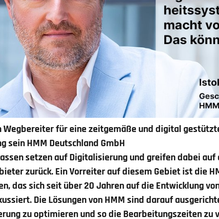
 Wegbereiter für eine zeitgemäße und digital gestützt
ng sein
HMM Deutschland GmbH
sen setzen auf Digitalisierung und greifen dabei auf 
ieter zurück. Ein Vorreiter auf diesem Gebiet ist die
, das sich seit über 20 Jahren auf die Entwicklung von
ssiert. Die Lösungen von HMM sind darauf ausgerichte
erung zu optimieren und so die Bearbeitungszeiten zu 