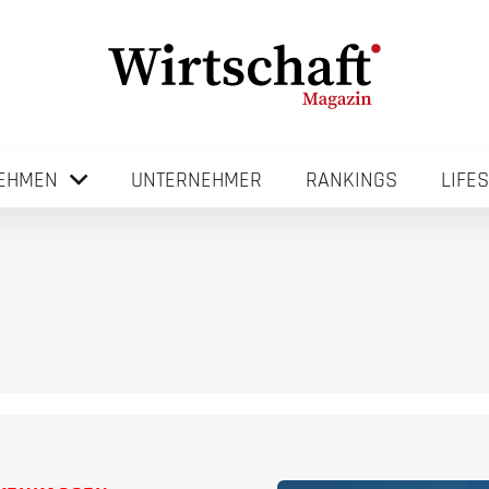
EHMEN
UNTERNEHMER
RANKINGS
LIFE