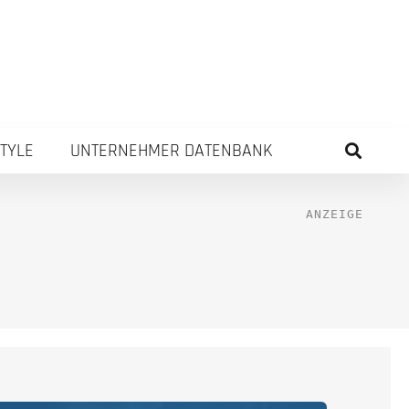
STYLE
UNTERNEHMER DATENBANK