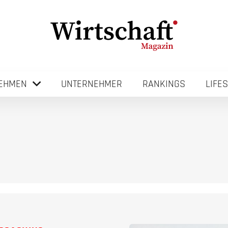
EHMEN
UNTERNEHMER
RANKINGS
LIFE