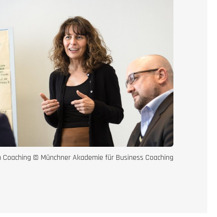
m Coaching © Münchner Akademie für Business Coaching