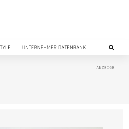
STYLE
UNTERNEHMER DATENBANK