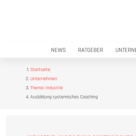
NEWS
RATGEBER
UNTERN
Startseite
Unternehmen
Thema: Industrie
Ausbildung systemisches Coaching