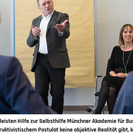
eisten Hilfe zur Selbsthilfe
Münchner Akademie für Bu
ktivistischem Postulat keine objektive Realität gibt, 