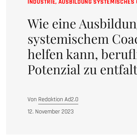
INDUSTRIE
,
AUSBILDUNG SYSTEMISCHES
Wie eine Ausbildun
systemischem Coa
helfen kann, berufl
Potenzial zu entfal
Von
Redaktion Ad2.0
12. November 2023