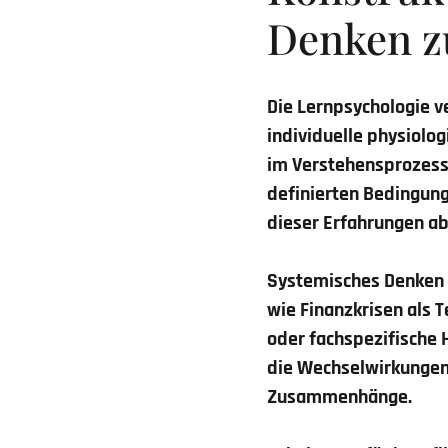
Denken z
Die Lernpsychologie v
individuelle physiolo
im Verstehensprozess 
definierten Bedingung
dieser Erfahrungen ab
Systemisches Denken 
wie Finanzkrisen als 
oder fachspezifische 
die Wechselwirkungen
Zusammenhänge.