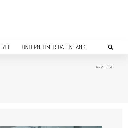
STYLE
UNTERNEHMER DATENBANK