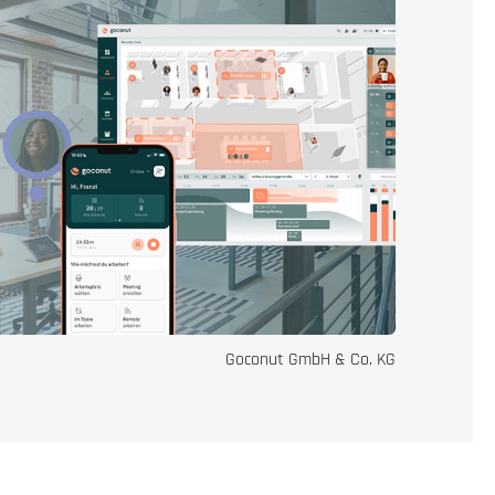
Goconut GmbH & Co. KG