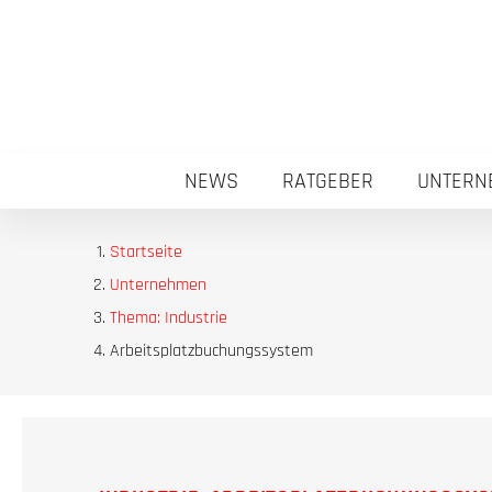
NEWS
RATGEBER
UNTERN
Startseite
Unternehmen
Thema: Industrie
Arbeitsplatzbuchungssystem