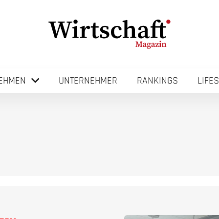
EHMEN
UNTERNEHMER
RANKINGS
LIFE