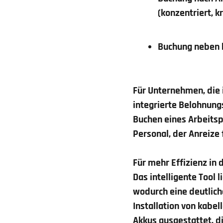
(konzentriert, k
Buchung neben 
Für Unternehmen, die 
integrierte Belohnung
Buchen eines Arbeitsp
Personal, der Anreize 
Für mehr Effizienz in
Das intelligente Tool 
wodurch eine deutlich
Installation von kabe
Akkus ausgestattet, di