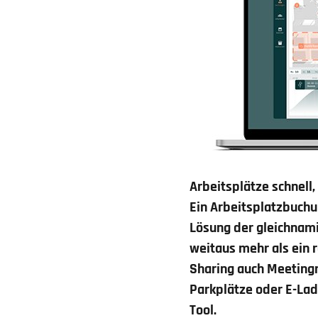
Arbeitsplätze schnell
Ein
Arbeitsplatzbuch
Lösung der gleichnam
weitaus mehr als ein
Sharing auch Meeting
Parkplätze oder E-La
Tool.