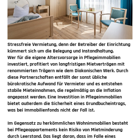
Stressfreie Vermietung, denn der Betreiber der Einrichtung
kümmert sich um die Belegung und Instandhaltung.
Wer für die eigene Altersvorsorge in Pflegeimmobilien
investiert, profitiert von langfristigen Mietverträgen mit
renommierten Trägern wie dem Diakonischen Werk. Durch
diese Partnerschaften entfällt der sonst übliche
bürokratische Aufwand für Vermieter und es entstehen
stabile Mieteinnahmen, die regelmäßig an die Inflation
angepasst werden. Eine Investition in Pflegeimmobilien
bietet außerdem die Sicherheit eines Grundbucheintrags,
was bei Immobilienfonds nicht der Fall ist.
Im Gegensatz zu herkömmlichen Wohnimmobilien besteht
bei Pflegeappartements kein Risiko von Mietminderung
durch Leerstand. Das liegt daran, dass im Falle eines