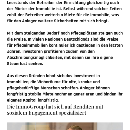
Leerstands der Betreiber der Einrichtung gleichzeitig auch
der Mieter der Immobilie ist. Selbst während solcher Zeiten
zahlt der Betreiber weiterhin Miete für die Immobilie, was
für den Anleger weitere Sicherheiten mit sich bringt.
Mit dem steigenden Bedarf nach Pflegeplätzen steigen auch
die Preise. In vielen Regionen Deutschlands sind die Preise
für Pflegeimmobilien kontinuierlich gestiegen in den letzten
Jahren. Investoren profitieren zudem von den
Abschreibungsmöglichkeiten, mit denen sie ihre eigene
Steuerlast senken.
Aus diesen Gründen lohnt sich das Investment in
Immobilien, die Wohnräume für alte, kranke und
pflegebedürftige Menschen schaffen. Anleger können
langfristig stabile Mieteinnahmen generieren und binden ihr
eigenes Kapital langfristig.
Die ImmoGroup hat sich auf Renditen mit
sozialem Engagement spezialisiert