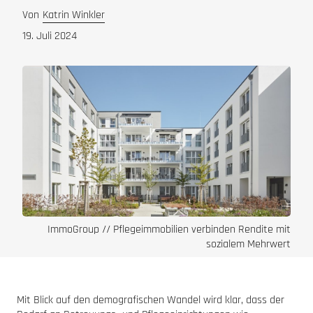
Von
Katrin Winkler
19. Juli 2024
ImmoGroup // Pflegeimmobilien verbinden Rendite mit
sozialem Mehrwert
Mit Blick auf den demografischen Wandel wird klar, dass der