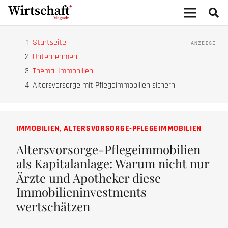
Startseite
Unternehmen
Thema: Immobilien
Altersvorsorge mit Pflegeimmobilien sichern
IMMOBILIEN
,
ALTERSVORSORGE-PFLEGEIMMOBILIEN
Altersvorsorge-Pflegeimmobilien
als Kapitalanlage: Warum nicht nur
Ärzte und Apotheker diese
Immobilieninvestments
wertschätzen