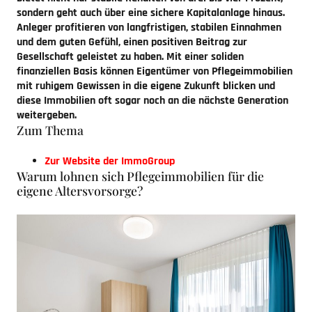
sondern geht auch über eine sichere Kapitalanlage hinaus.
Anleger profitieren von langfristigen, stabilen Einnahmen
und dem guten Gefühl, einen positiven Beitrag zur
Gesellschaft geleistet zu haben. Mit einer soliden
finanziellen Basis können Eigentümer von Pflegeimmobilien
mit ruhigem Gewissen in die eigene Zukunft blicken und
diese Immobilien oft sogar noch an die nächste Generation
weitergeben.
Zum Thema
Zur Website der ImmoGroup
Warum lohnen sich Pflegeimmobilien für die
eigene Altersvorsorge?