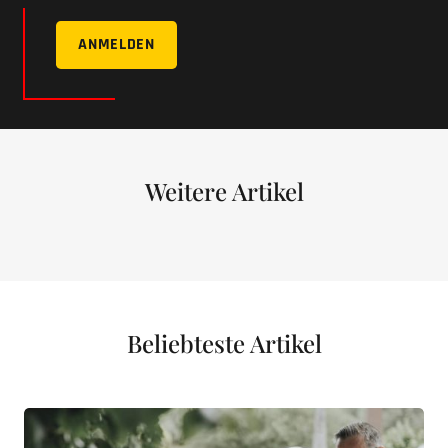
ANMELDEN
Weitere Artikel
Beliebteste Artikel