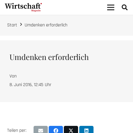
Start
Umdenken erforderlich
Umdenken erforderlich
Von
8. Juni 2016, 12:45
Uhr
Teilen per: