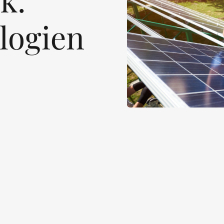
logien