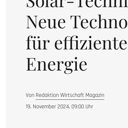
Neue Techno
für effiziente
Energie
Von
Redaktion Wirtschaft Magazin
19. November 2024, 09:00
Uhr