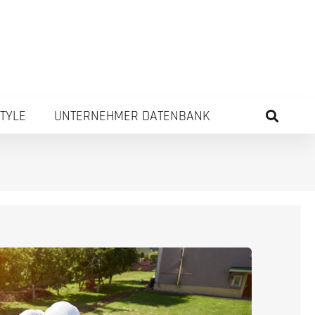
STYLE
UNTERNEHMER DATENBANK