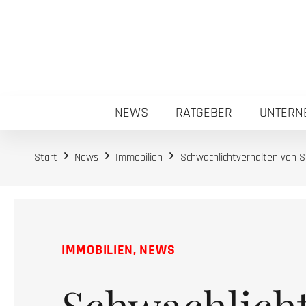
NEWS
RATGEBER
UNTERN
Start
News
Immobilien
Schwachlichtverhalten von S
IMMOBILIEN
,
NEWS
Schwachlich