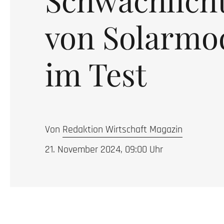
von Solarmo
im Test
Von
Redaktion Wirtschaft Magazin
21. November 2024, 09:00
Uhr