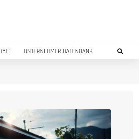
STYLE
UNTERNEHMER DATENBANK