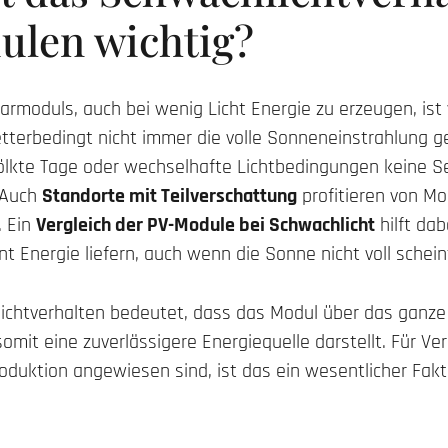
ulen wichtig?
larmoduls, auch bei wenig Licht Energie zu erzeugen, ist
tterbedingt nicht immer die volle Sonneneinstrahlung g
lkte Tage oder wechselhafte Lichtbedingungen keine Se
 Auch
Standorte mit Teilverschattung
profitieren von M
. Ein
Vergleich der PV-Module bei Schwachlicht
hilft dab
 Energie liefern, auch wenn die Sonne nicht voll schein
ichtverhalten bedeutet, dass das Modul über das ganz
omit eine zuverlässigere Energiequelle darstellt. Für Ver
oduktion angewiesen sind, ist das ein wesentlicher Fakt