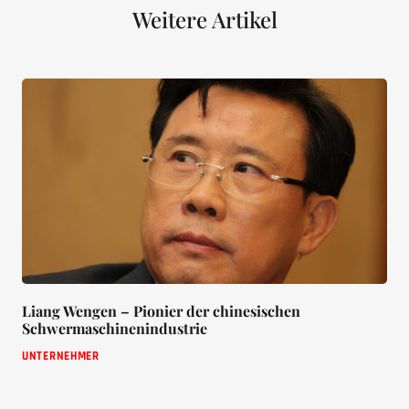
Weitere Artikel
Liang Wengen – Pionier der chinesischen
Schwermaschinenindustrie
UNTERNEHMER