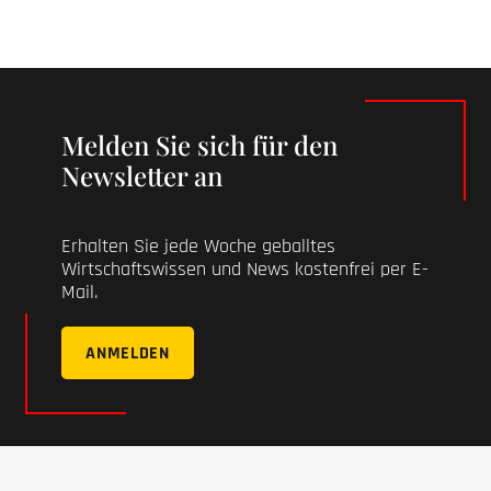
Melden Sie sich für den
Newsletter an
Erhalten Sie jede Woche geballtes
Wirtschaftswissen und News kostenfrei per E-
Mail.
ANMELDEN