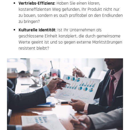
Vertriebs-Effizienz
: Haben Sie einen klaren,
kosteneffizienten Weg gefunden, Ihr Produkt nicht nur
zu bauen, sondern es auch profitabel an den Endkunden
zu bringen?
Kulturelle Identität
: Ist Ihr Unternehmen als
geschlossene Einheit konzipiert, die durch gemeinsame
Werte geeint ist und so gegen externe Marktstörungen
resistent bleibt?