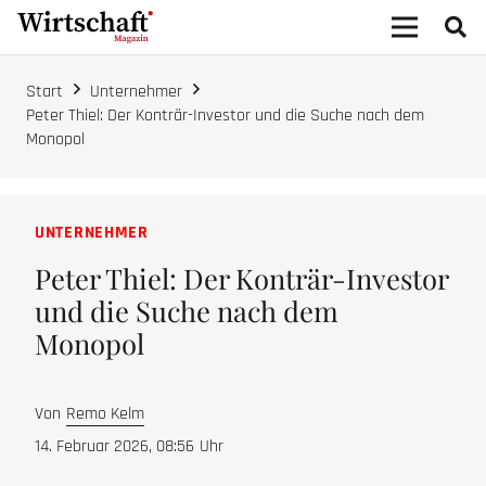
Start
Unternehmer
Peter Thiel: Der Konträr-Investor und die Suche nach dem
Monopol
UNTERNEHMER
Peter Thiel: Der Konträr-Investor
und die Suche nach dem
Monopol
Von
Remo Kelm
14. Februar 2026, 08:56
Uhr