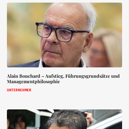
Alain Bouchard – Aufstieg, Führungsgrundsätze und
Managementphilosophie
UNTERNEHMER