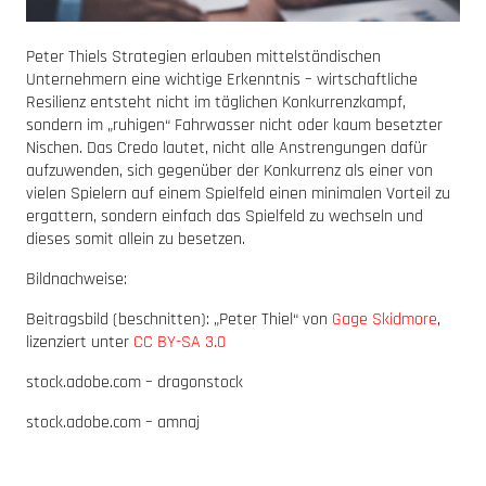
Peter Thiels Strategien erlauben mittelständischen
Unternehmern eine wichtige Erkenntnis – wirtschaftliche
Resilienz entsteht nicht im täglichen Konkurrenzkampf,
sondern im „ruhigen“ Fahrwasser nicht oder kaum besetzter
Nischen. Das Credo lautet, nicht alle Anstrengungen dafür
aufzuwenden, sich gegenüber der Konkurrenz als einer von
vielen Spielern auf einem Spielfeld einen minimalen Vorteil zu
ergattern, sondern einfach das Spielfeld zu wechseln und
dieses somit allein zu besetzen.
Bildnachweise:
Beitragsbild (beschnitten): „Peter Thiel“ von
Gage Skidmore
,
lizenziert unter
CC BY-SA 3.0
stock.adobe.com –
dragonstock
stock.adobe.com –
amnaj