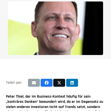
Teilen per:
Peter Thiel, der im Business-Kontext häufig für sein
„konträres Denken“ bewundert wird, da er im Gegensatz zu
vielen anderen Investoren nicht auf Trends setzt, sondern