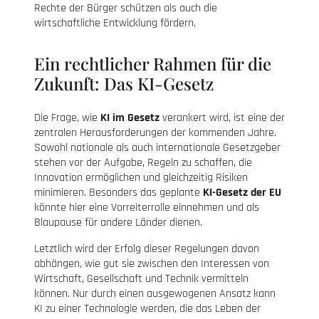
Rechte der Bürger schützen als auch die
wirtschaftliche Entwicklung fördern.
Ein rechtlicher Rahmen für die
Zukunft: Das KI-Gesetz
Die Frage, wie
KI im Gesetz
verankert wird, ist eine der
zentralen Herausforderungen der kommenden Jahre.
Sowohl nationale als auch internationale Gesetzgeber
stehen vor der Aufgabe, Regeln zu schaffen, die
Innovation ermöglichen und gleichzeitig Risiken
minimieren. Besonders das geplante
KI-Gesetz der EU
könnte hier eine Vorreiterrolle einnehmen und als
Blaupause für andere Länder dienen.
Letztlich wird der Erfolg dieser Regelungen davon
abhängen, wie gut sie zwischen den Interessen von
Wirtschaft, Gesellschaft und Technik vermitteln
können. Nur durch einen ausgewogenen Ansatz kann
KI zu einer Technologie werden, die das Leben der