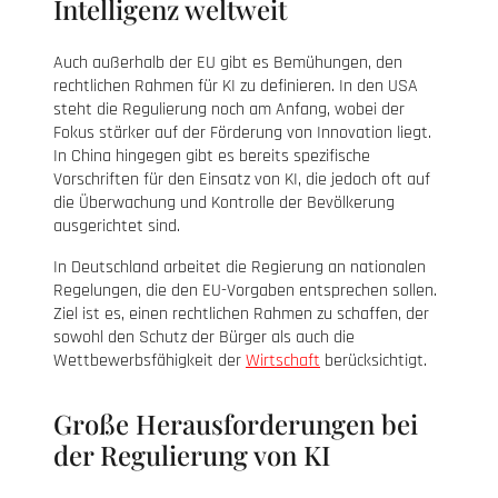
Intelligenz weltweit
Auch außerhalb der EU gibt es Bemühungen, den
rechtlichen Rahmen für KI zu definieren. In den USA
steht die Regulierung noch am Anfang, wobei der
Fokus stärker auf der Förderung von Innovation liegt.
In China hingegen gibt es bereits spezifische
Vorschriften für den Einsatz von KI, die jedoch oft auf
die Überwachung und Kontrolle der Bevölkerung
ausgerichtet sind.
In Deutschland arbeitet die Regierung an nationalen
Regelungen, die den EU-Vorgaben entsprechen sollen.
Ziel ist es, einen rechtlichen Rahmen zu schaffen, der
sowohl den Schutz der Bürger als auch die
Wettbewerbsfähigkeit der
Wirtschaft
berücksichtigt.
Große Herausforderungen bei
der Regulierung von KI