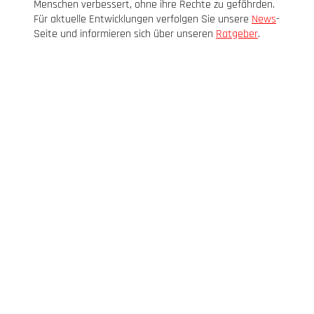
Menschen verbessert, ohne ihre Rechte zu gefährden.
Für aktuelle Entwicklungen verfolgen Sie unsere
News
-
Seite und informieren sich über unseren
Ratgeber
.