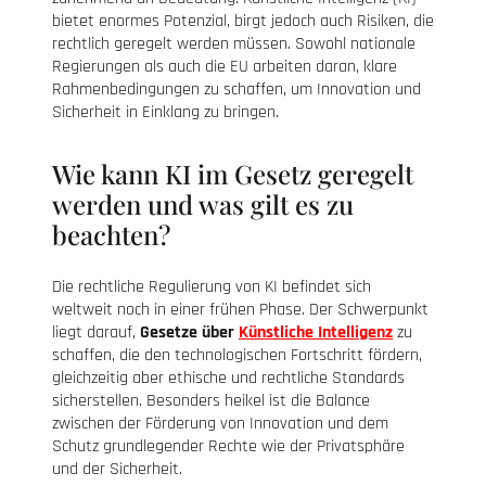
bietet enormes Potenzial, birgt jedoch auch Risiken, die
rechtlich geregelt werden müssen. Sowohl nationale
Regierungen als auch die EU arbeiten daran, klare
Rahmenbedingungen zu schaffen, um Innovation und
Sicherheit in Einklang zu bringen.
Wie kann KI im Gesetz geregelt
werden und was gilt es zu
beachten?
Die rechtliche Regulierung von KI befindet sich
weltweit noch in einer frühen Phase. Der Schwerpunkt
liegt darauf,
Gesetze über
Künstliche Intelligenz
zu
schaffen, die den technologischen Fortschritt fördern,
gleichzeitig aber ethische und rechtliche Standards
sicherstellen. Besonders heikel ist die Balance
zwischen der Förderung von Innovation und dem
Schutz grundlegender Rechte wie der Privatsphäre
und der Sicherheit.