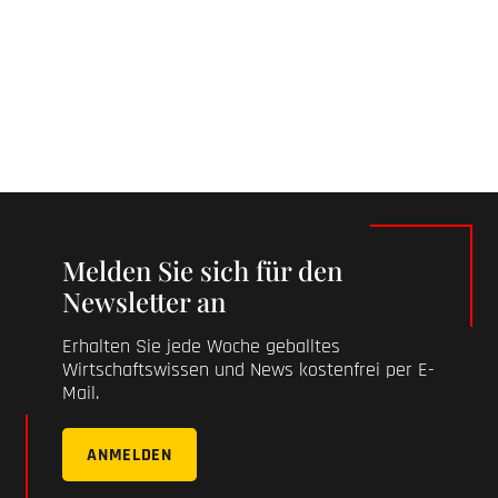
Melden Sie sich für den
Newsletter an
Erhalten Sie jede Woche geballtes
Wirtschaftswissen und News kostenfrei per E-
Mail.
ANMELDEN