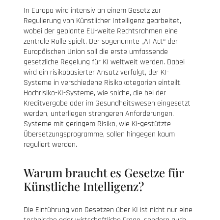
In Europa wird intensiv an einem Gesetz zur
Regulierung von Künstlicher Intelligenz gearbeitet,
wobei der geplante EU-weite Rechtsrahmen eine
zentrale Rolle spielt. Der sogenannte „AI-Act“ der
Europäischen Union soll die erste umfassende
gesetzliche Regelung für KI weltweit werden. Dabei
wird ein risikobasierter Ansatz verfolgt, der KI-
Systeme in verschiedene Risikokategorien einteilt.
Hochrisiko-KI-Systeme, wie solche, die bei der
Kreditvergabe oder im Gesundheitswesen eingesetzt
werden, unterliegen strengeren Anforderungen.
Systeme mit geringem Risiko, wie KI-gestützte
Übersetzungsprogramme, sollen hingegen kaum
reguliert werden.
Warum braucht es Gesetze für
Künstliche Intelligenz?
Die Einführung von Gesetzen über KI ist nicht nur eine