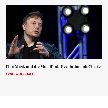
Elon Musk und die Mobilfunk-Revolution mit Charter
NEWS
,
WIRTSCHAFT