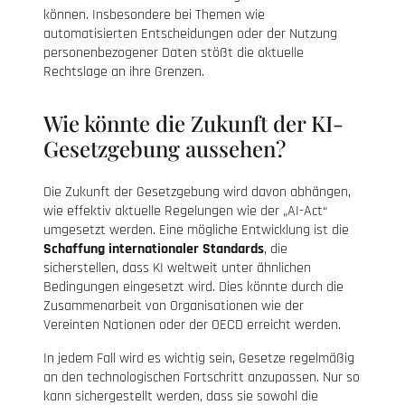
können. Insbesondere bei Themen wie
automatisierten Entscheidungen oder der Nutzung
personenbezogener Daten stößt die aktuelle
Rechtslage an ihre Grenzen.
Wie könnte die Zukunft der KI-
Gesetzgebung aussehen?
Die Zukunft der Gesetzgebung wird davon abhängen,
wie effektiv aktuelle Regelungen wie der „AI-Act“
umgesetzt werden. Eine mögliche Entwicklung ist die
Schaffung internationaler Standards
, die
sicherstellen, dass KI weltweit unter ähnlichen
Bedingungen eingesetzt wird. Dies könnte durch die
Zusammenarbeit von Organisationen wie der
Vereinten Nationen oder der OECD erreicht werden.
In jedem Fall wird es wichtig sein, Gesetze regelmäßig
an den technologischen Fortschritt anzupassen. Nur so
kann sichergestellt werden, dass sie sowohl die