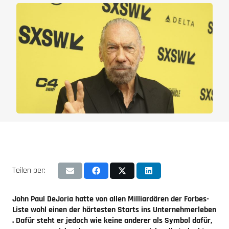
Teilen per:
John Paul DeJoria hatte von allen Milliardären der Forbes-
Liste wohl einen der härtesten Starts ins Unternehmerleben
. Dafür steht er jedoch wie keine anderer als Symbol dafür,