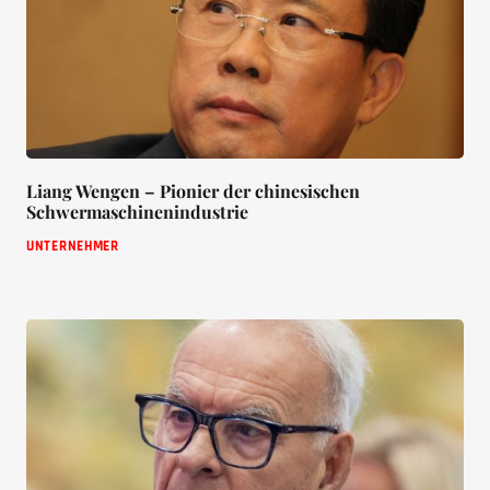
Liang Wengen – Pionier der chinesischen
Schwermaschinenindustrie
UNTERNEHMER