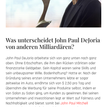
Was unterscheidet John Paul DeJoria
von anderen Milliardären?
John Paul DeJoria arbeitete sich von ganz unten nach ganz
oben. Ohne Erbschaften, die ihm den Rücken stärkten oder
finanzstarke Geldgeber. Sein Kapital waren seine Skills und
sein unbeugsamer Wille. Bodenhaftung? Hatte er. Nach der
Gründung seines ersten Unternehmens lebte er sogar
zeitweise im Auto, ernährte sich von $ 2,50 pro Tag und
übernahm die Werbung für seine Produkte selbst, indem er
von Salon zu Salon ging, um Kunden zu gewinnen. Bei seinen
Unternehmen und Investitionen legt er Wert auf Fairness und
Nachhaltigkeit und bietet somit bei
John Paul Mitchell