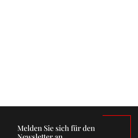
Melden Sie sich für den
Newsletter an