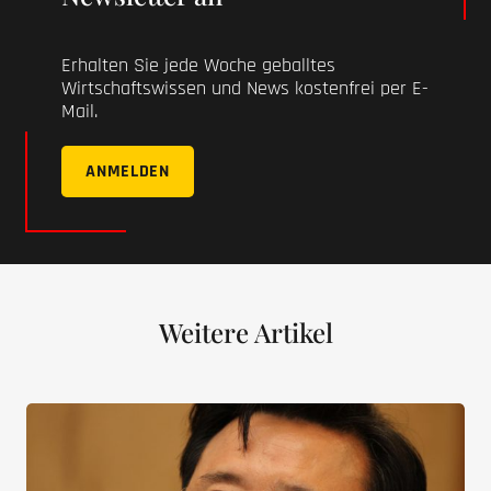
Erhalten Sie jede Woche geballtes
Wirtschaftswissen und News kostenfrei per E-
Mail.
ANMELDEN
Weitere Artikel