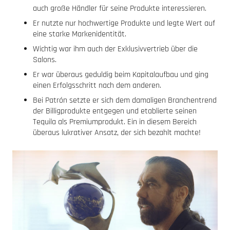
auch große Händler für seine Produkte interessieren.
Er nutzte nur hochwertige Produkte und legte Wert auf
eine starke Markenidentität.
Wichtig war ihm auch der Exklusivvertrieb über die
Salons.
Er war überaus geduldig beim Kapitalaufbau und ging
einen Erfolgsschritt nach dem anderen.
Bei Patrón setzte er sich dem damaligen Branchentrend
der Billigprodukte entgegen und etablierte seinen
Tequila als Premiumprodukt. Ein in diesem Bereich
überaus lukrativer Ansatz, der sich bezahlt machte!