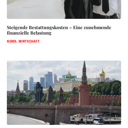
Steigende Bestattungskosten – Eine zunehmende
finanzielle Belastung
NEWS
,
WIRTSCHAFT