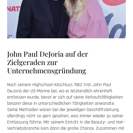
John Paul DeJoria auf der
Zielgeraden zur
Unternehmensgründung
Nach seinem Highschool-Abschluss 1962 trat John Paul
DeJoria der US-Marine bei, wo er letztendlich ehrenhaft
entlassen wurde, bevor er sich auf seine Verkaufsfähigkeiten
besann diese in unterschiedlichen Tätigkeiten anwandte.
Seine Methoden waren bei der jeweiligen Geschäftsleitung
allerdings nicht so gern gesehen, was immer wieder zu seiner
Entlassung führte. Mit seinem Eintritt in die Beauty- und Hair-
Vertriebsbranche kam dann die große Chance. Zusammen mit