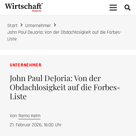
Start
Unternehmer
John Paul DeJoria: Von der Obdachlosigkeit auf die Forbes-
Liste
UNTERNEHMER
John Paul DeJoria: Von der
Obdachlosigkeit auf die Forbes-
Liste
Von
Remo Kelm
21. Februar 2026, 16:00
Uhr