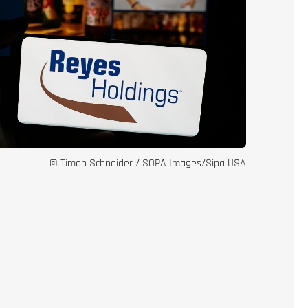
© Timon Schneider / SOPA Images/Sipa USA