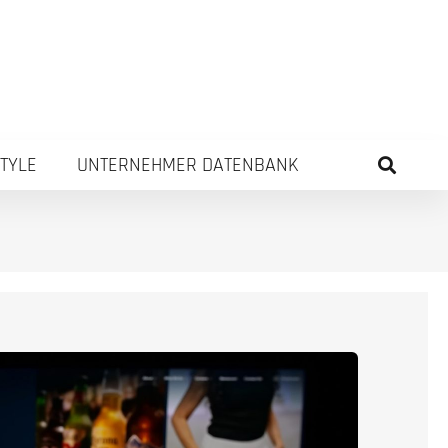
STYLE
UNTERNEHMER DATENBANK