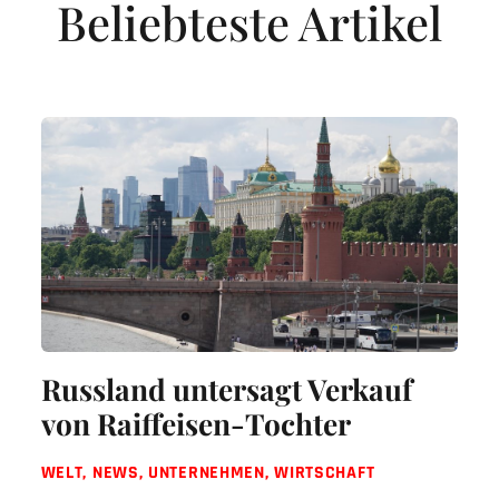
Beliebteste Artikel
Russland untersagt Verkauf
von Raiffeisen-Tochter
WELT
,
NEWS
,
UNTERNEHMEN
,
WIRTSCHAFT