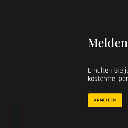
Melden 
Erhalten Sie 
kostenfrei per
ANMELDEN