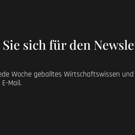
Sie sich für den Newsle
jede Woche geballtes Wirtschaftswissen un
 E-Mail.