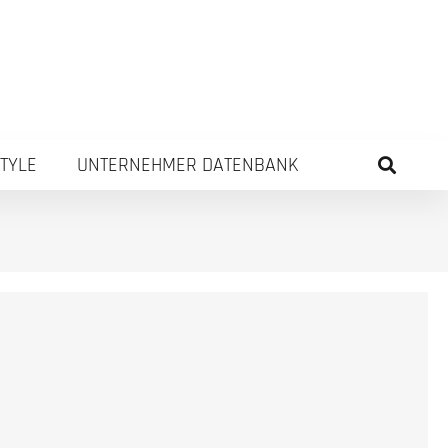
STYLE
UNTERNEHMER DATENBANK