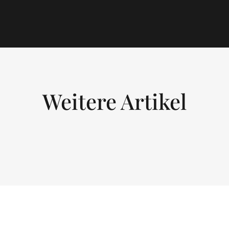
Weitere Artikel