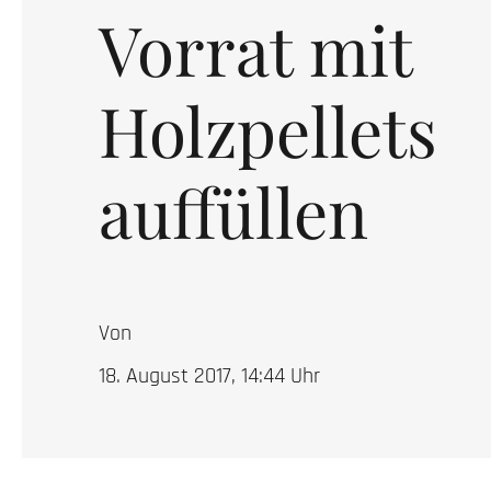
Vorrat mit
Holzpellets
auffüllen
Von
18. August 2017, 14:44
Uhr