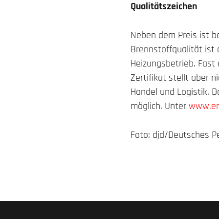
Qualitätszeichen
Neben dem Preis ist be
Brennstoffqualität ist
Heizungsbetrieb. Fast 
Zertifikat stellt aber 
Handel und Logistik. 
möglich. Unter
www.enp
Foto: djd/Deutsches Pe