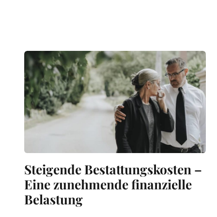
Steigende Bestattungskosten –
Eine zunehmende finanzielle
Belastung