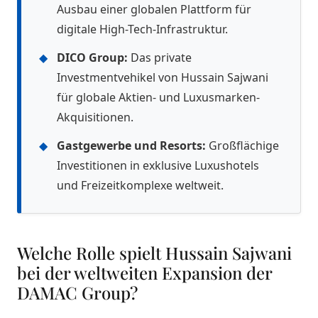
Ausbau einer globalen Plattform für
digitale High-Tech-Infrastruktur.
◆
DICO Group:
Das private
Investmentvehikel von Hussain Sajwani
für globale Aktien- und Luxusmarken-
Akquisitionen.
◆
Gastgewerbe und Resorts:
Großflächige
Investitionen in exklusive Luxushotels
und Freizeitkomplexe weltweit.
Welche Rolle spielt Hussain Sajwani
bei der weltweiten Expansion der
DAMAC Group?