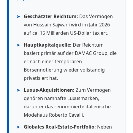
➤
Geschätzter Reichtum:
Das Vermögen
von Hussain Sajwani wird im Jahr 2026
auf ca. 15 Milliarden US-Dollar taxiert.
➤
Hauptkapitalquelle:
Der Reichtum
basiert primär auf der DAMAC Group, die
er nach einer temporären
Börsennotierung wieder vollständig
privatisiert hat.
➤
Luxus-Akquisitionen:
Zum Vermögen
gehören namhafte Luxusmarken,
darunter das renommierte italienische
Modehaus Roberto Cavalli.
➤
Globales Real-Estate-Portfolio:
Neben