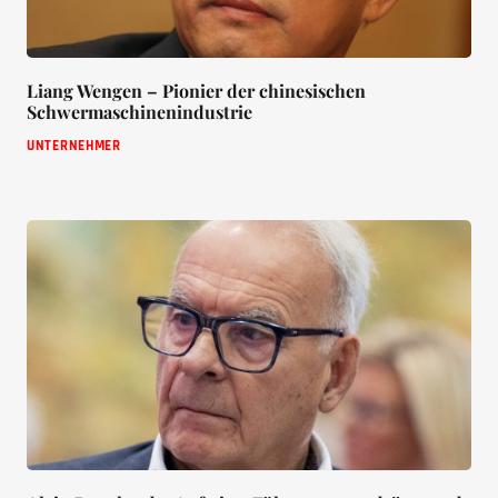
Liang Wengen – Pionier der chinesischen
Schwermaschinenindustrie
UNTERNEHMER