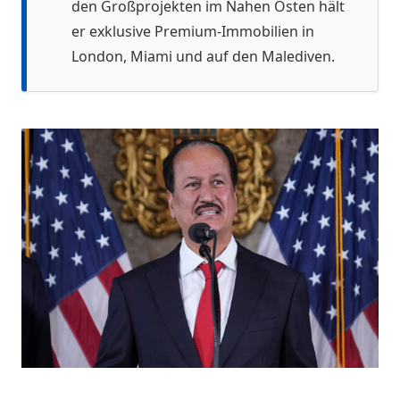
den Großprojekten im Nahen Osten hält
er exklusive Premium-Immobilien in
London, Miami und auf den Malediven.