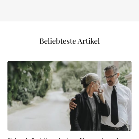
Beliebteste Artikel