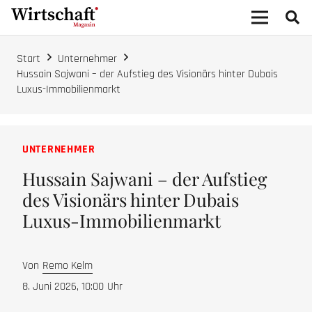
Start
Unternehmer
Hussain Sajwani – der Aufstieg des Visionärs hinter Dubais
Luxus-Immobilienmarkt
UNTERNEHMER
Hussain Sajwani – der Aufstieg
des Visionärs hinter Dubais
Luxus-Immobilienmarkt
Von
Remo Kelm
8. Juni 2026, 10:00
Uhr