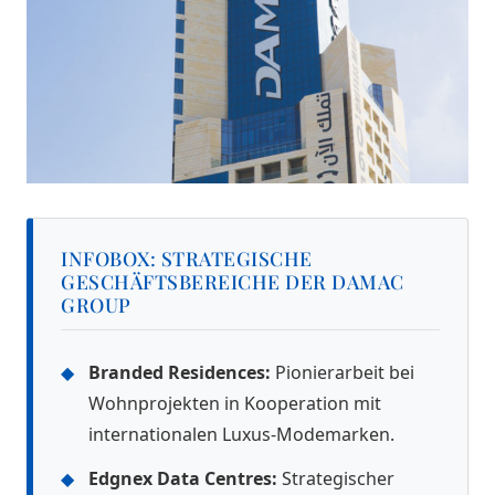
INFOBOX: STRATEGISCHE
GESCHÄFTSBEREICHE DER DAMAC
GROUP
◆
Branded Residences:
Pionierarbeit bei
Wohnprojekten in Kooperation mit
internationalen Luxus-Modemarken.
◆
Edgnex Data Centres:
Strategischer