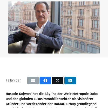
Teilen per:
Hussain Sajwani hat die Skyline der Welt-Metropole Dubai
und den globalen Luxusimmobiliensektor als visionärer
Gründer und Vorsitzender der DAMAC Group grundlegend