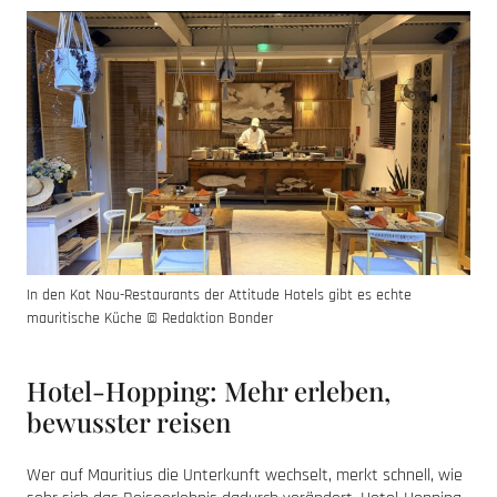
In den Kot Nou-Restaurants der Attitude Hotels gibt es echte
mauritische Küche © Redaktion Bonder
Hotel-Hopping: Mehr erleben,
bewusster reisen
Wer auf Mauritius die Unterkunft wechselt, merkt schnell, wie