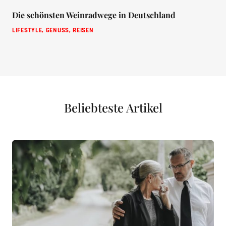
Die schönsten Weinradwege in Deutschland
LIFESTYLE
,
GENUSS
,
REISEN
Beliebteste Artikel