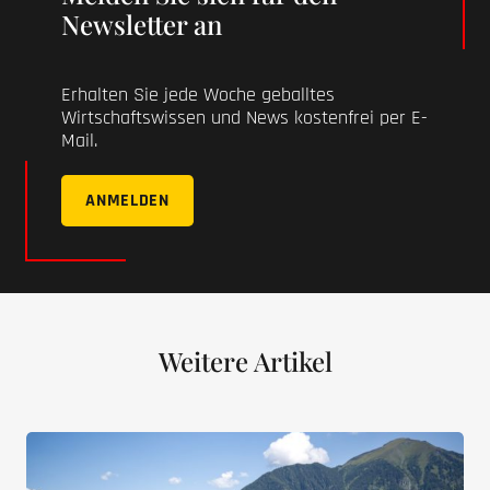
Newsletter an
Erhalten Sie jede Woche geballtes
Wirtschaftswissen und News kostenfrei per E-
Mail.
ANMELDEN
Weitere Artikel