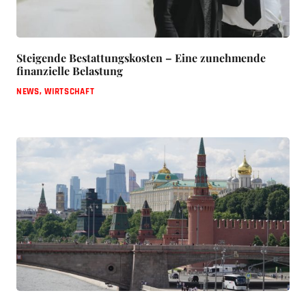
Steigende Bestattungskosten – Eine zunehmende
finanzielle Belastung
NEWS
,
WIRTSCHAFT