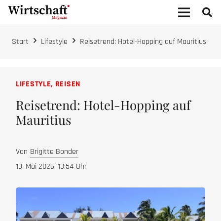
Start
Lifestyle
Reisetrend: Hotel-Hopping auf Mauritius
LIFESTYLE
,
REISEN
Reisetrend: Hotel-Hopping auf
Mauritius
Von
Brigitte Bonder
13. Mai 2026, 13:54
Uhr