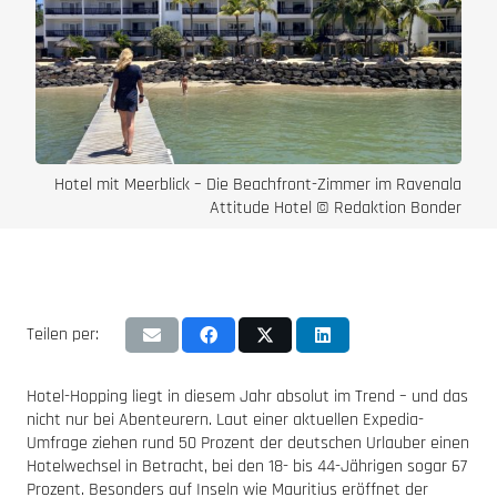
Hotel mit Meerblick – Die Beachfront-Zimmer im Ravenala
Attitude Hotel © Redaktion Bonder
Teilen per:
Hotel-Hopping liegt in diesem Jahr absolut im Trend – und das
nicht nur bei Abenteurern. Laut einer aktuellen Expedia-
Umfrage ziehen rund 50 Prozent der deutschen Urlauber einen
Hotelwechsel in Betracht, bei den 18- bis 44-Jährigen sogar 67
Prozent. Besonders auf Inseln wie Mauritius eröffnet der