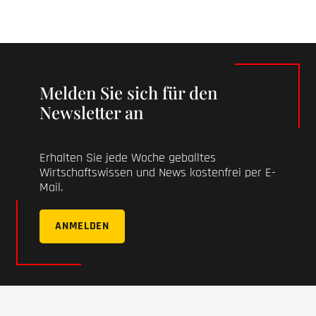
Melden Sie sich für den
Newsletter an
Erhalten Sie jede Woche geballtes
Wirtschaftswissen und News kostenfrei per E-
Mail.
ANMELDEN