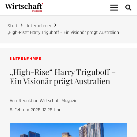
Start
Unternehmer
„High-Rise“ Harry Triguboff – Ein Visionär prägt Australien
UNTERNEHMER
„High-Rise“ Harry Triguboff –
Ein Visionär prägt Australien
Von
Redaktion Wirtschaft Magazin
6. Februar 2025, 12:25
Uhr