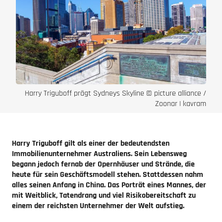
Harry Triguboff prägt Sydneys Skyline © picture alliance /
Zoonar | kavram
Harry Triguboff gilt als einer der bedeutendsten
Immobilienunternehmer Australiens. Sein Lebensweg
begann jedoch fernab der Opernhäuser und Strände, die
heute für sein Geschäftsmodell stehen. Stattdessen nahm
alles seinen Anfang in China. Das Porträt eines Mannes, der
mit Weitblick, Tatendrang und viel Risikobereitschaft zu
einem der reichsten Unternehmer der Welt aufstieg.