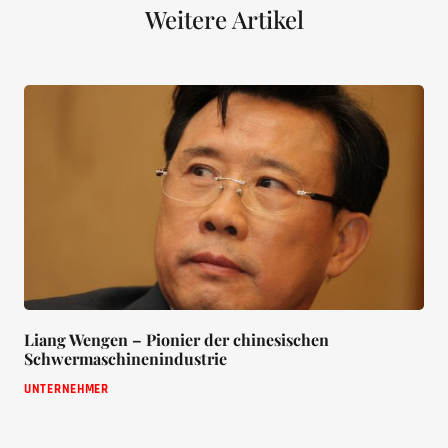
Weitere Artikel
Liang Wengen – Pionier der chinesischen
Schwermaschinenindustrie
UNTERNEHMER