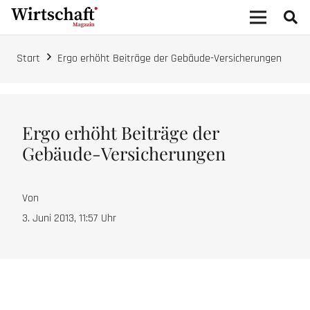
Start
Ergo erhöht Beiträge der Gebäude-Versicherungen
Ergo erhöht Beiträge der
Gebäude-Versicherungen
Von
3. Juni 2013, 11:57
Uhr