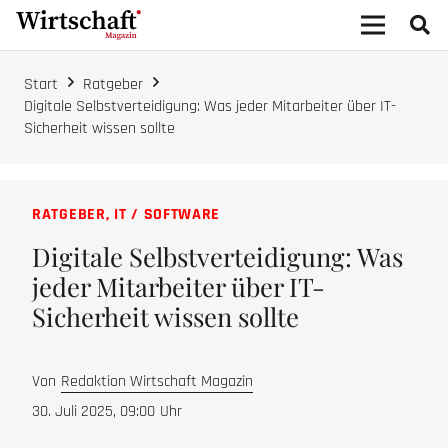
Start
Ratgeber
Digitale Selbstverteidigung: Was jeder Mitarbeiter über IT-
Sicherheit wissen sollte
RATGEBER
,
IT / SOFTWARE
Digitale Selbstverteidigung: Was
jeder Mitarbeiter über IT-
Sicherheit wissen sollte
Von
Redaktion Wirtschaft Magazin
30. Juli 2025, 09:00
Uhr