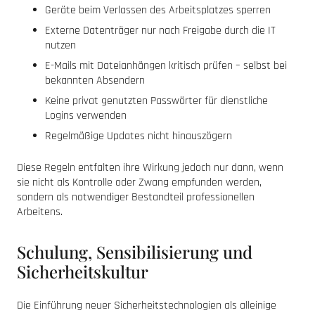
Geräte beim Verlassen des Arbeitsplatzes sperren
Externe Datenträger nur nach Freigabe durch die IT
nutzen
E-Mails mit Dateianhängen kritisch prüfen – selbst bei
bekannten Absendern
Keine privat genutzten Passwörter für dienstliche
Logins verwenden
Regelmäßige Updates nicht hinauszögern
Diese Regeln entfalten ihre Wirkung jedoch nur dann, wenn
sie nicht als Kontrolle oder Zwang empfunden werden,
sondern als notwendiger Bestandteil professionellen
Arbeitens.
Schulung, Sensibilisierung und
Sicherheitskultur
Die Einführung neuer Sicherheitstechnologien als alleinige