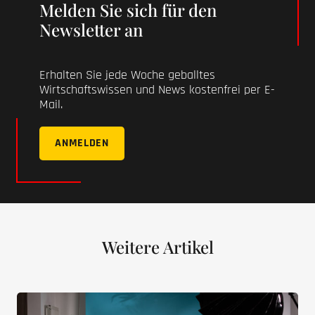
Melden Sie sich für den
Newsletter an
Erhalten Sie jede Woche geballtes
Wirtschaftswissen und News kostenfrei per E-
Mail.
ANMELDEN
Weitere Artikel