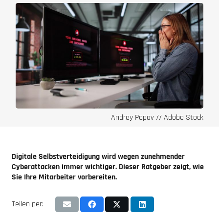
Andrey Popov // Adobe Stock
Digitale Selbstverteidigung wird wegen zunehmender
Cyberattacken immer wichtiger. Dieser Ratgeber zeigt, wie
Sie Ihre Mitarbeiter vorbereiten.
Teilen per: