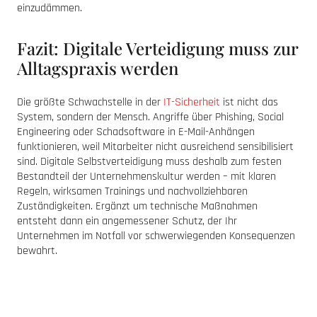
einzudämmen.
Fazit: Digitale Verteidigung muss zur
Alltagspraxis werden
Die größte Schwachstelle in der
IT-Sicherheit
ist nicht das
System, sondern der Mensch. Angriffe über Phishing, Social
Engineering oder Schadsoftware in E-Mail-Anhängen
funktionieren, weil Mitarbeiter nicht ausreichend sensibilisiert
sind. Digitale Selbstverteidigung muss deshalb zum festen
Bestandteil der Unternehmenskultur werden – mit klaren
Regeln, wirksamen Trainings und nachvollziehbaren
Zuständigkeiten. Ergänzt um technische Maßnahmen
entsteht dann ein angemessener Schutz, der Ihr
Unternehmen im Notfall vor schwerwiegenden Konsequenzen
bewahrt.