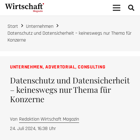
Start
Unternehmen
Datenschutz und Datensicherheit – keineswegs nur Thema für
Konzerne
UNTERNEHMEN
,
ADVERTORIAL
,
CONSULTING
Datenschutz und Datensicherheit
– keineswegs nur Thema für
Konzerne
Von
Redaktion Wirtschaft Magazin
24. Juli 2024, 16:38
Uhr