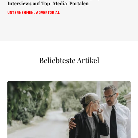
Interviews auf Top-Media-Portalen
UNTERNEHMEN
,
ADVERTORIAL
Beliebteste Artikel