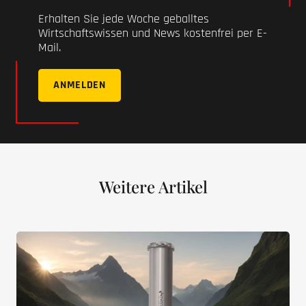
Erhalten Sie jede Woche geballtes
Wirtschaftswissen und News kostenfrei per E-
Mail.
ANMELDEN
Weitere Artikel