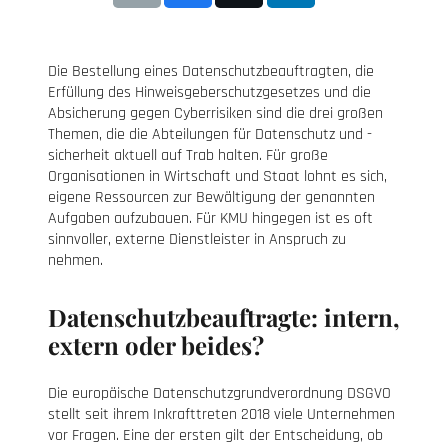
Die Bestellung eines Datenschutzbeauftragten, die
Erfüllung des Hinweisgeberschutzgesetzes und die
Absicherung gegen Cyberrisiken sind die drei großen
Themen, die die Abteilungen für Datenschutz und -
sicherheit aktuell auf Trab halten. Für große
Organisationen in Wirtschaft und Staat lohnt es sich,
eigene Ressourcen zur Bewältigung der genannten
Aufgaben aufzubauen. Für KMU hingegen ist es oft
sinnvoller, externe Dienstleister in Anspruch zu
nehmen.
Datenschutzbeauftragte: intern,
extern oder beides?
Die europäische Datenschutzgrundverordnung DSGVO
stellt seit ihrem Inkrafttreten 2018 viele Unternehmen
vor Fragen. Eine der ersten gilt der Entscheidung, ob