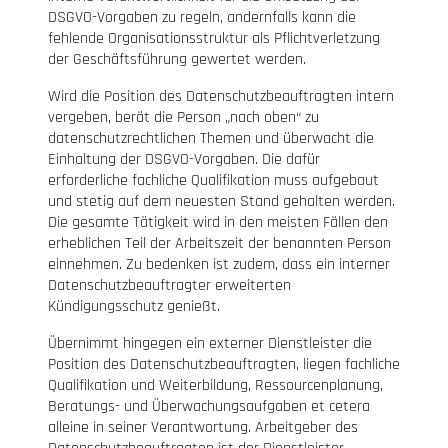
DSGVO-Vorgaben zu regeln, andernfalls kann die
fehlende Organisationsstruktur als Pflichtverletzung
der Geschäftsführung gewertet werden.
Wird die Position des Datenschutzbeauftragten intern
vergeben, berät die Person „nach oben“ zu
datenschutzrechtlichen Themen und überwacht die
Einhaltung der DSGVO-Vorgaben. Die dafür
erforderliche fachliche Qualifikation muss aufgebaut
und stetig auf dem neuesten Stand gehalten werden.
Die gesamte Tätigkeit wird in den meisten Fällen den
erheblichen Teil der Arbeitszeit der benannten Person
einnehmen. Zu bedenken ist zudem, dass ein interner
Datenschutzbeauftragter erweiterten
Kündigungsschutz genießt.
Übernimmt hingegen ein externer Dienstleister die
Position des Datenschutzbeauftragten, liegen fachliche
Qualifikation und Weiterbildung, Ressourcenplanung,
Beratungs- und Überwachungsaufgaben et cetera
alleine in seiner Verantwortung. Arbeitgeber des