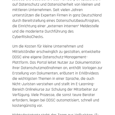
auf Datenschutz und Datensicherheit von kleinen und
mittleren Unternehmen. Seit vielen Jahren
unterstützen die Experten Firmen in ganz Deutschland
durch Bereitstellung eines Datenschutzbeauftragten,
die Einrichtung einer „externen internen“ Meldestelle
und die moderierte Durchführung des
CyberRisikoChecks.
Um die Kosten für kleine Unternehmen und
Mittelständler erschwinglich zu gestalten, entwickelte
DDSC eine eigene Datenschutz-Management-
Plattform. Das Portal leitet Nutzer zur Dokumentation
ihrer Datenschutzmaßnahmen an, enthält Vorlagen zur
Erstellung von Dokumenten, erläutert in Erklärvideos
die wichtigsten Themen in einer Sprache, die auch
Nicht-Juristen verstehen und stellt im E-Learning-
Bereich Onlinekurse zur Schulung der Mitarbeiter zur
Verfügung. Viele Prozesse, die sonst teure Berater
erfordern, liegen bei DDSC automatisiert, schnell und
kostengünstig vor.