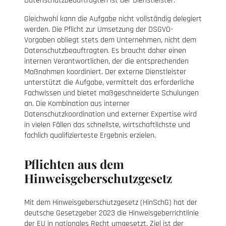
Datenschutzbeauftragten ist der Dienstleister.
Gleichwohl kann die Aufgabe nicht vollständig delegiert
werden. Die Pflicht zur Umsetzung der DSGVO-
Vorgaben obliegt stets dem Unternehmen, nicht dem
Datenschutzbeauftragten. Es braucht daher einen
internen Verantwortlichen, der die entsprechenden
Maßnahmen koordiniert. Der externe Dienstleister
unterstützt die Aufgabe, vermittelt das erforderliche
Fachwissen und bietet maßgeschneiderte Schulungen
an. Die Kombination aus interner
Datenschutzkoordination und externer Expertise wird
in vielen Fällen das schnellste, wirtschaftlichste und
fachlich qualifizierteste Ergebnis erzielen.
Pflichten aus dem
Hinweisgeberschutzgesetz
Mit dem Hinweisgeberschutzgesetz
(HinSchG)
hat der
deutsche Gesetzgeber 2023 die Hinweisgeberrichtlinie
der EU in nationales Recht umgesetzt. Ziel ist der