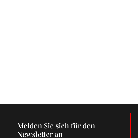
Melden Sie sich für den
Newsletter an