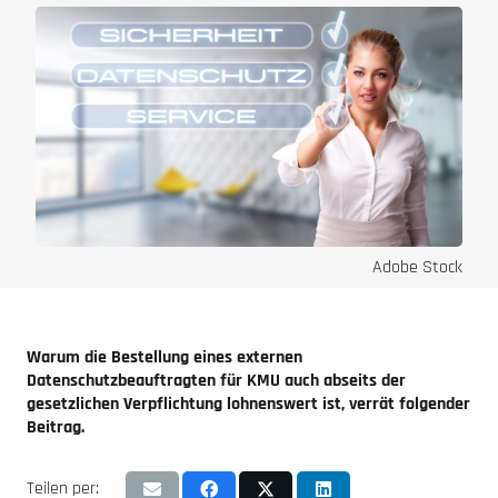
Adobe Stock
Warum die Bestellung eines externen
Datenschutzbeauftragten für KMU auch abseits der
gesetzlichen Verpflichtung lohnenswert ist, verrät folgender
Beitrag.
Teilen per: