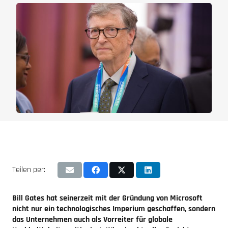
Teilen per:
Bill Gates hat seinerzeit mit der Gründung von Microsoft
nicht nur ein technologisches Imperium geschaffen, sondern
das Unternehmen auch als Vorreiter für globale