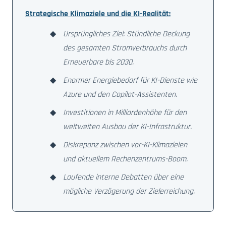
Strategische Klimaziele und die KI-Realität:
Ursprüngliches Ziel: Stündliche Deckung
des gesamten Stromverbrauchs durch
Erneuerbare bis 2030.
Enormer Energiebedarf für KI-Dienste wie
Azure und den Copilot-Assistenten.
Investitionen in Milliardenhöhe für den
weltweiten Ausbau der KI-Infrastruktur.
Diskrepanz zwischen vor-KI-Klimazielen
und aktuellem Rechenzentrums-Boom.
Laufende interne Debatten über eine
mögliche Verzögerung der Zielerreichung.