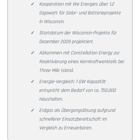
Kooperation mit We Energies über 1,2
Gigawatt für Solar- und Batterieprojekte
in Wisconsin.
Startdatum der Wisconsin-Projekte für
Dezember 2028 projektiert.
Abkommen mit Constellation Energy zur
Reaktivierung eines Kernkraftwerkteils bei
Three Mile Island.
Energie-Vergleich: 1 GW Kapazität
entspricht dem Bedarf von ca. 750.000
Haushalten.
Erdgas als Übergangslösung aufgrund
schnellerer Einsatzbereitschaft im
Vergleich zu Erneuerbaren.