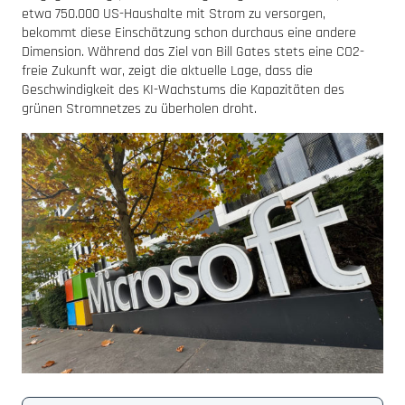
etwa 750.000 US-Haushalte mit Strom zu versorgen,
bekommt diese Einschätzung schon durchaus eine andere
Dimension. Während das Ziel von Bill Gates stets eine CO2-
freie Zukunft war, zeigt die aktuelle Lage, dass die
Geschwindigkeit des KI-Wachstums die Kapazitäten des
grünen Stromnetzes zu überholen droht.