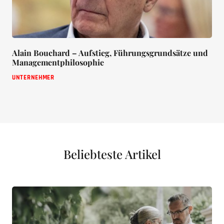
Alain Bouchard – Aufstieg, Führungsgrundsätze und
Managementphilosophie
UNTERNEHMER
Beliebteste Artikel