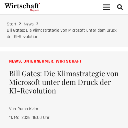
Start
News
Bill Gates: Die Klimastrategie von Microsoft unter dem Druck
der KI-Revolution
NEWS
,
UNTERNEHMER
,
WIRTSCHAFT
Bill Gates: Die Klimastrategie von
Microsoft unter dem Druck der
KI-Revolution
Von
Remo Kelm
11. Mai 2026, 16:00
Uhr