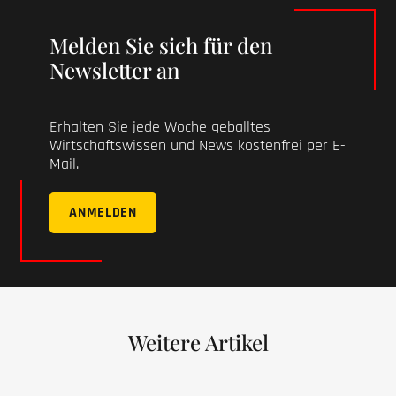
Melden Sie sich für den
Newsletter an
Erhalten Sie jede Woche geballtes
Wirtschaftswissen und News kostenfrei per E-
Mail.
ANMELDEN
Weitere Artikel